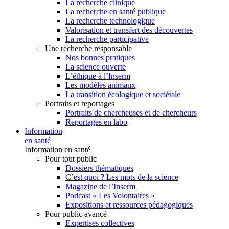
La recherche clinique
La recherche en santé publique
La recherche technologique
Valorisation et transfert des découvertes
La recherche participative
Une recherche responsable
Nos bonnes pratiques
La science ouverte
L’éthique à l’Inserm
Les modèles animaux
La transition écologique et sociétale
Portraits et reportages
Portraits de chercheuses et de chercheurs
Reportages en labo
Information
en santé
Information en santé
Pour tout public
Dossiers thématiques
C’est quoi ? Les mots de la science
Magazine de l’Inserm
Podcast « Les Volontaires »
Expositions et ressources pédagogiques
Pour public avancé
Expertises collectives