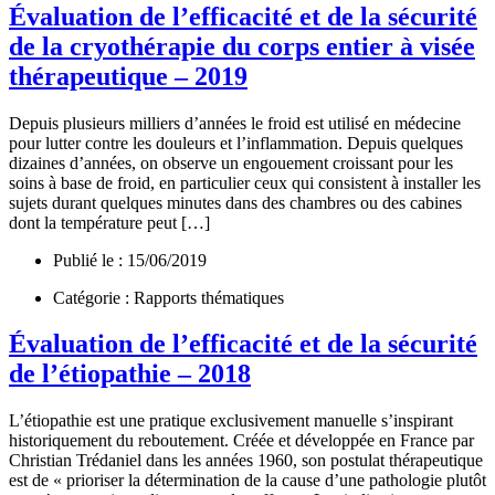
Évaluation de l’efficacité et de la sécurité
de la cryothérapie du corps entier à visée
thérapeutique – 2019
Depuis plusieurs milliers d’années le froid est utilisé en médecine
pour lutter contre les douleurs et l’inflammation. Depuis quelques
dizaines d’années, on observe un engouement croissant pour les
soins à base de froid, en particulier ceux qui consistent à installer les
sujets durant quelques minutes dans des chambres ou des cabines
dont la température peut […]
Publié le : 15/06/2019
Catégorie : Rapports thématiques
Évaluation de l’efficacité et de la sécurité
de l’étiopathie – 2018
L’étiopathie est une pratique exclusivement manuelle s’inspirant
historiquement du reboutement. Créée et développée en France par
Christian Trédaniel dans les années 1960, son postulat thérapeutique
est de « prioriser la détermination de la cause d’une pathologie plutôt