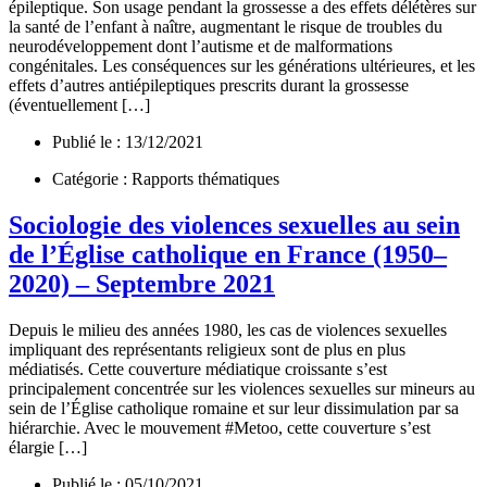
épileptique. Son usage pendant la grossesse a des effets délétères sur
la santé de l’enfant à naître, augmentant le risque de troubles du
neurodéveloppement dont l’autisme et de malformations
congénitales. Les conséquences sur les générations ultérieures, et les
effets d’autres antiépileptiques prescrits durant la grossesse
(éventuellement […]
Publié le : 13/12/2021
Catégorie : Rapports thématiques
Sociologie des violences sexuelles au sein
de l’Église catholique en France (1950–
2020) – Septembre 2021
Depuis le milieu des années 1980, les cas de violences sexuelles
impliquant des représentants religieux sont de plus en plus
médiatisés. Cette couverture médiatique croissante s’est
principalement concentrée sur les violences sexuelles sur mineurs au
sein de l’Église catholique romaine et sur leur dissimulation par sa
hiérarchie. Avec le mouvement #Metoo, cette couverture s’est
élargie […]
Publié le : 05/10/2021