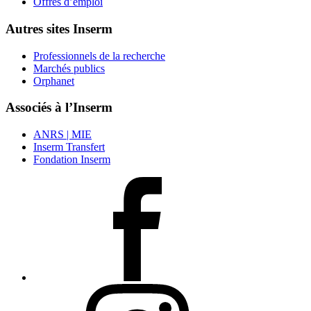
Offres d’emploi
Autres sites Inserm
Professionnels de la recherche
Marchés publics
Orphanet
Associés à l’Inserm
ANRS | MIE
Inserm Transfert
Fondation Inserm