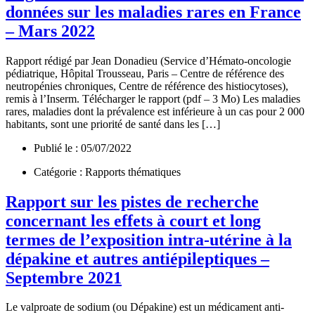
données sur les maladies rares en France
– Mars 2022
Rapport rédigé par Jean Donadieu (Service d’Hémato-oncologie
pédiatrique, Hôpital Trousseau, Paris – Centre de référence des
neutropénies chroniques, Centre de référence des histiocytoses),
remis à l’Inserm. Télécharger le rapport (pdf – 3 Mo) Les maladies
rares, maladies dont la prévalence est inférieure à un cas pour 2 000
habitants, sont une priorité de santé dans les […]
Publié le : 05/07/2022
Catégorie : Rapports thématiques
Rapport sur les pistes de recherche
concernant les effets à court et long
termes de l’exposition intra-utérine à la
dépakine et autres antiépileptiques –
Septembre 2021
Le valproate de sodium (ou Dépakine) est un médicament anti-