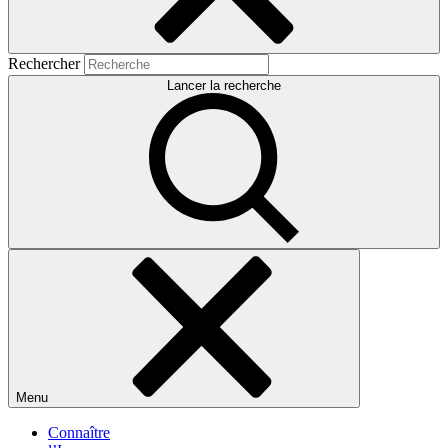
Rechercher
Lancer la recherche
Menu
Connaître