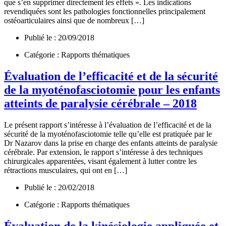
que s’en supprimer directement les effets ». Les indications
revendiquées sont les pathologies fonctionnelles principalement
ostéoarticulaires ainsi que de nombreux […]
Publié le : 20/09/2018
Catégorie : Rapports thématiques
Évaluation de l’efficacité et de la sécurité
de la myoténofasciotomie pour les enfants
atteints de paralysie cérébrale – 2018
Le présent rapport s’intéresse à l’évaluation de l’efficacité et de la
sécurité de la myoténofasciotomie telle qu’elle est pratiquée par le
Dr Nazarov dans la prise en charge des enfants atteints de paralysie
cérébrale. Par extension, le rapport s’intéresse à des techniques
chirurgicales apparentées, visant également à lutter contre les
rétractions musculaires, qui ont en […]
Publié le : 20/02/2018
Catégorie : Rapports thématiques