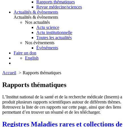
Rapports thématiques
Revue médecine/sciences
Actualités & évènements
Actualités & évènements
Nos actualités
Actu science
Actu institutionnelle
Toutes les actualités
Nos évènements
Évènéments
Faire un don
English
Accueil
Rapports thématiques
Rapports thématiques
L’Institut national de la santé et de la recherche médicale (Inserm) a
produit plusieurs rapports scientifiques autour de différents thèmes.
Retrouvez la liste de ces rapports sur cette page, ainsi que des liens
permettant d’en trouver un résumé et de les télécharger.
Registres Maladies rares et collections de