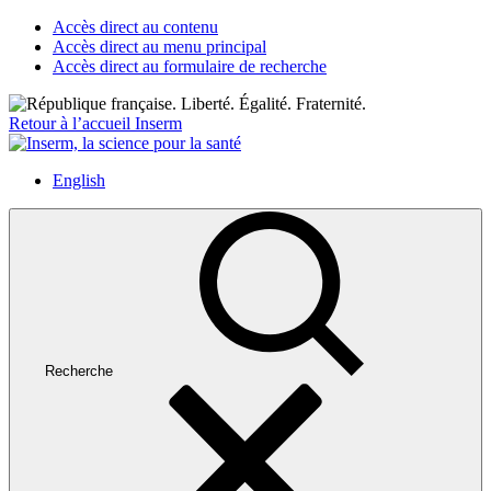
Accès direct au contenu
Accès direct au menu principal
Accès direct au formulaire de recherche
Retour à l’accueil Inserm
English
Recherche