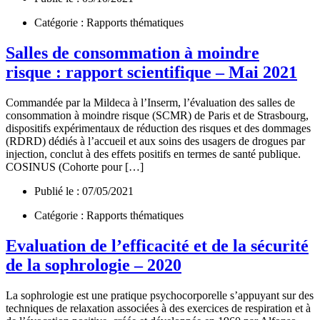
Catégorie : Rapports thématiques
Salles de consommation à moindre
risque : rapport scientifique – Mai 2021
Commandée par la Mildeca à l’Inserm, l’évaluation des salles de
consommation à moindre risque (SCMR) de Paris et de Strasbourg,
dispositifs expérimentaux de réduction des risques et des dommages
(RDRD) dédiés à l’accueil et aux soins des usagers de drogues par
injection, conclut à des effets positifs en termes de santé publique.
COSINUS (Cohorte pour […]
Publié le : 07/05/2021
Catégorie : Rapports thématiques
Evaluation de l’efficacité et de la sécurité
de la sophrologie – 2020
La sophrologie est une pratique psychocorporelle s’appuyant sur des
techniques de relaxation associées à des exercices de respiration et à