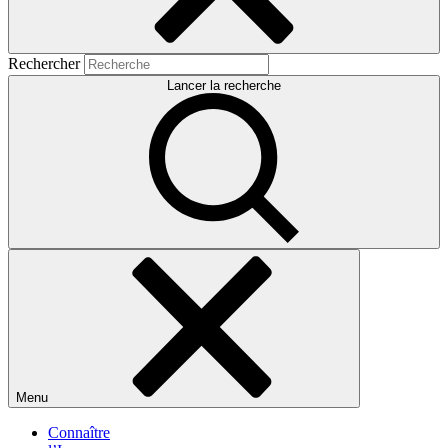
Rechercher
Lancer la recherche
Menu
Connaître