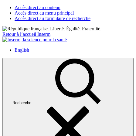
Accès direct au contenu
Accès direct au menu principal
Accès direct au formulaire de recherche
Retour à l’accueil Inserm
English
Recherche