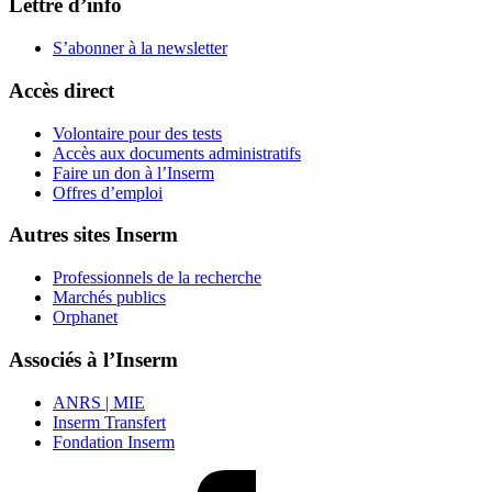
Lettre d’info
S’abonner à la
newsletter
Accès direct
Volontaire pour des tests
Accès aux documents administratifs
Faire un don à l’Inserm
Offres d’emploi
Autres sites Inserm
Professionnels de la recherche
Marchés publics
Orphanet
Associés à l’Inserm
ANRS | MIE
Inserm Transfert
Fondation Inserm