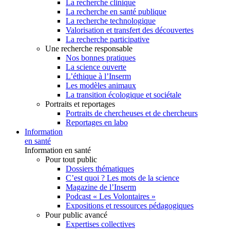
La recherche clinique
La recherche en santé publique
La recherche technologique
Valorisation et transfert des découvertes
La recherche participative
Une recherche responsable
Nos bonnes pratiques
La science ouverte
L’éthique à l’Inserm
Les modèles animaux
La transition écologique et sociétale
Portraits et reportages
Portraits de chercheuses et de chercheurs
Reportages en labo
Information
en santé
Information en santé
Pour tout public
Dossiers thématiques
C’est quoi ? Les mots de la science
Magazine de l’Inserm
Podcast « Les Volontaires »
Expositions et ressources pédagogiques
Pour public avancé
Expertises collectives