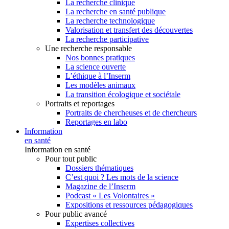
La recherche clinique
La recherche en santé publique
La recherche technologique
Valorisation et transfert des découvertes
La recherche participative
Une recherche responsable
Nos bonnes pratiques
La science ouverte
L’éthique à l’Inserm
Les modèles animaux
La transition écologique et sociétale
Portraits et reportages
Portraits de chercheuses et de chercheurs
Reportages en labo
Information
en santé
Information en santé
Pour tout public
Dossiers thématiques
C’est quoi ? Les mots de la science
Magazine de l’Inserm
Podcast « Les Volontaires »
Expositions et ressources pédagogiques
Pour public avancé
Expertises collectives