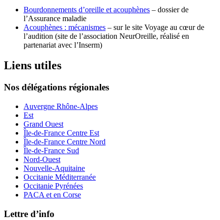
Bourdonnements d’oreille et acouphènes
– dossier de
l’Assurance maladie
Acouphènes : mécanismes
– sur le site Voyage au cœur de
l’audition (site de l’association NeurOreille, réalisé en
partenariat avec l’Inserm)
Liens utiles
Nos délégations régionales
Auvergne Rhône-Alpes
Est
Grand Ouest
Île-de-France Centre Est
Île-de-France Centre Nord
Île-de-France Sud
Nord-Ouest
Nouvelle-Aquitaine
Occitanie Méditerranée
Occitanie Pyrénées
PACA et en Corse
Lettre d’info