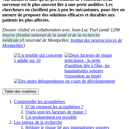
survenue est le plus souvent liée à une perte auditive. Les
chercheurs en clarifient peu à peu les mécanismes, pour être en
mesure de proposer des solutions efficaces et durables aux
patients les plus affectés.
Dossier réalisé en collaboration avec Jean-Luc Puel (unité 1298
Inserm
(
Institut national de la santé et de la recherche
médicale.
)
/Université de Montpellier,
Institut des neurosciences de
Montpellier
)
Table des matières
Comprendre les acouphènes
D’où viennent les acouphènes ?
Quels sont les facteurs de risque ?
Un soulagement est possible
Les enjeux de la recherche
Réduire le risque lié aux traumatismes sonores