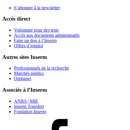
S’abonner à la
newsletter
Accès direct
Volontaire pour des tests
Accès aux documents administratifs
Faire un don à l’Inserm
Offres d’emploi
Autres sites Inserm
Professionnels de la recherche
Marchés publics
Orphanet
Associés à l’Inserm
ANRS | MIE
Inserm Transfert
Fondation Inserm