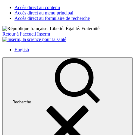
Accès direct au contenu
Accès direct au menu principal
Accès direct au formulaire de recherche
Retour à l’accueil Inserm
English
Recherche