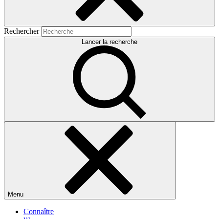
Rechercher
Lancer la recherche
Menu
Connaître