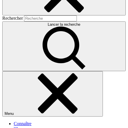
Rechercher
Lancer la recherche
Menu
Connaître