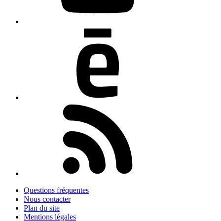
Questions fréquentes
Nous contacter
Plan du site
Mentions légales