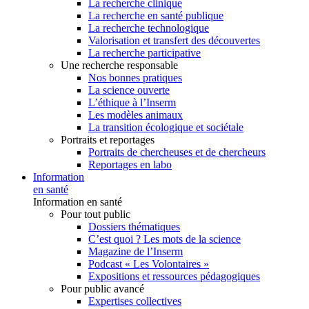
La recherche clinique
La recherche en santé publique
La recherche technologique
Valorisation et transfert des découvertes
La recherche participative
Une recherche responsable
Nos bonnes pratiques
La science ouverte
L’éthique à l’Inserm
Les modèles animaux
La transition écologique et sociétale
Portraits et reportages
Portraits de chercheuses et de chercheurs
Reportages en labo
Information
en santé
Information en santé
Pour tout public
Dossiers thématiques
C’est quoi ? Les mots de la science
Magazine de l’Inserm
Podcast « Les Volontaires »
Expositions et ressources pédagogiques
Pour public avancé
Expertises collectives