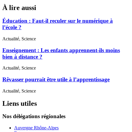
À lire aussi
Éducation : Faut-il reculer sur le numérique à
l’école ?
Actualité, Science
Enseignement : Les enfants apprennent-ils moins
bien à distance ?
Actualité, Science
Rêvasser pourrait être utile à l’apprentissage
Actualité, Science
Liens utiles
Nos délégations régionales
Auvergne Rhône-Alpes