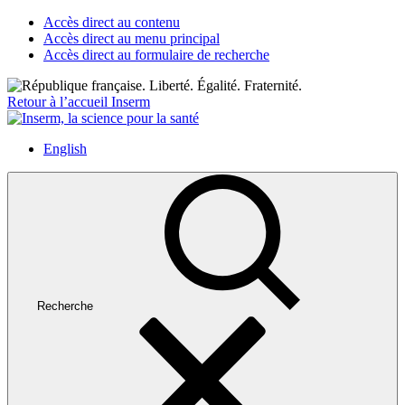
Accès direct au contenu
Accès direct au menu principal
Accès direct au formulaire de recherche
Retour à l’accueil Inserm
English
Recherche