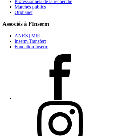
Professionnels de la recherche
Marchés publics
Orphanet
Associés à l’Inserm
ANRS | MIE
Inserm Transfert
Fondation Inserm