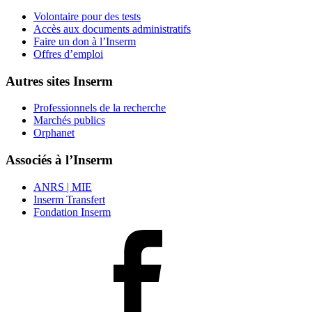
Volontaire pour des tests
Accès aux documents administratifs
Faire un don à l’Inserm
Offres d’emploi
Autres sites Inserm
Professionnels de la recherche
Marchés publics
Orphanet
Associés à l’Inserm
ANRS | MIE
Inserm Transfert
Fondation Inserm