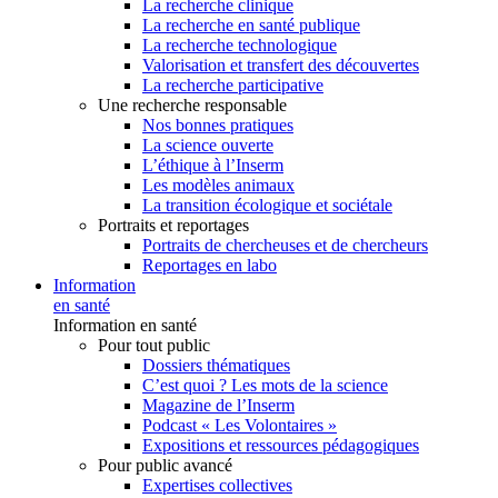
La recherche clinique
La recherche en santé publique
La recherche technologique
Valorisation et transfert des découvertes
La recherche participative
Une recherche responsable
Nos bonnes pratiques
La science ouverte
L’éthique à l’Inserm
Les modèles animaux
La transition écologique et sociétale
Portraits et reportages
Portraits de chercheuses et de chercheurs
Reportages en labo
Information
en santé
Information en santé
Pour tout public
Dossiers thématiques
C’est quoi ? Les mots de la science
Magazine de l’Inserm
Podcast « Les Volontaires »
Expositions et ressources pédagogiques
Pour public avancé
Expertises collectives