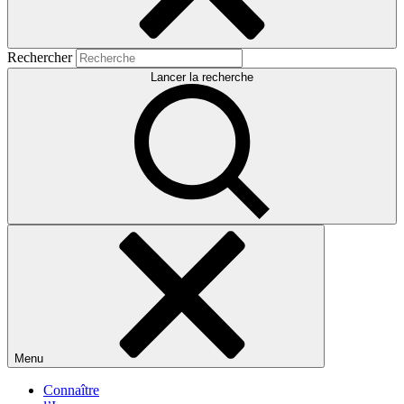
Rechercher
Lancer la recherche
Menu
Connaître