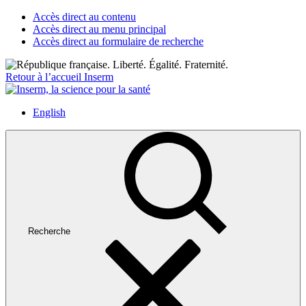
Accès direct au contenu
Accès direct au menu principal
Accès direct au formulaire de recherche
Retour à l’accueil Inserm
English
Recherche