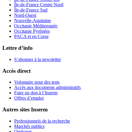
Île-de-France Centre Nord
Île-de-France Sud
Nord-Ouest
Nouvelle-Aquitaine
Occitanie Méditerranée
Occitanie Pyrénées
PACA et en Corse
Lettre d’info
S’abonner à la
newsletter
Accès direct
Volontaire pour des tests
Accès aux documents administratifs
Faire un don à l’Inserm
Offres d’emploi
Autres sites Inserm
Professionnels de la recherche
Marchés publics
Orphanet