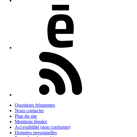
Questions fréquentes
Nous contacter
Plan du site
Mentions légales
Accessibilité (non conforme)
Données personnelles