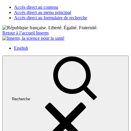
Accès direct au contenu
Accès direct au menu principal
Accès direct au formulaire de recherche
Retour à l’accueil Inserm
English
Recherche