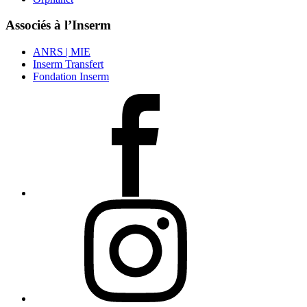
Associés à l’Inserm
ANRS | MIE
Inserm Transfert
Fondation Inserm