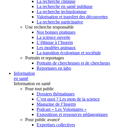
La recherche clinique
La recherche en santé publique
La recherche technologique
Valorisation et transfert des découvertes
La recherche participative
Une recherche responsable
Nos bonnes pratiques
La science ouverte
L’éthique à l’Inserm
Les modèles animaux
La transition écologique et sociétale
Portraits et reportages
Portraits de chercheuses et de chercheurs
Reportages en labo
Information
en santé
Information en santé
Pour tout public
Dossiers thématiques
C’est quoi ? Les mots de la science
Magazine de l’Inserm
Podcast « Les Volontaires »
Expositions et ressources pédagogiques
Pour public avancé
Expertises collectives