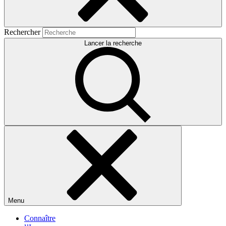
Rechercher
Lancer la recherche
Menu
Connaître