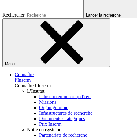
Rechercher
Lancer la recherche
Menu
Connaître
l’Inserm
Connaître l’Inserm
L’Institut
L’Inserm en un coup d’œil
Missions
Organigramme
Infrastructures de recherche
Documents stratégiques
Prix Inserm
Notre écosystème
Partenariats de recherche