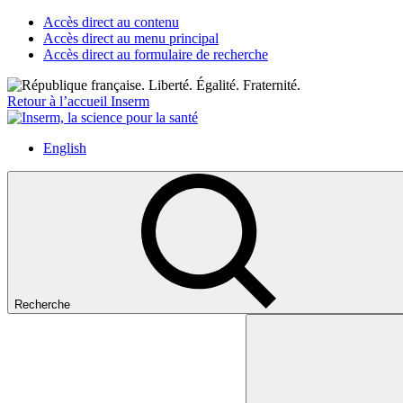
Accès direct au contenu
Accès direct au menu principal
Accès direct au formulaire de recherche
Retour à l’accueil Inserm
English
Recherche