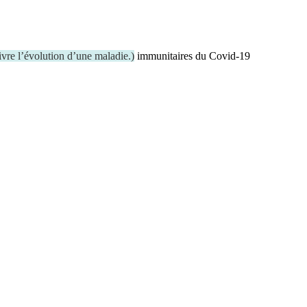
vre l’évolution d’une maladie.
)
immunitaires du Covid-19