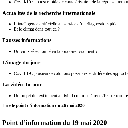
Covid-19 : un test rapide de caractérisation de la réponse immu
Actualités de la recherche internationale
L’intelligence artificielle au service d’un diagnostic rapide
Et le climat dans tout ça ?
Fausses informations
Un virus sélectionné en laboratoire, vraiment ?
L’image du jour
Covid-19 : plusieurs évolutions possibles et différentes approch
La vidéo du jour
Un projet de revêtement antiviral contre le Covid-19 : rencontr
Lire le point d’information du 26 mai 2020
Point d’information du 19 mai 2020