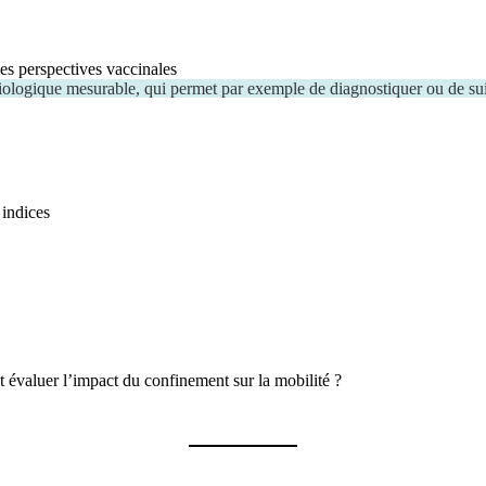
les perspectives vaccinales
ologique mesurable, qui permet par exemple de diagnostiquer ou de sui
indices
évaluer l’impact du confinement sur la mobilité ?