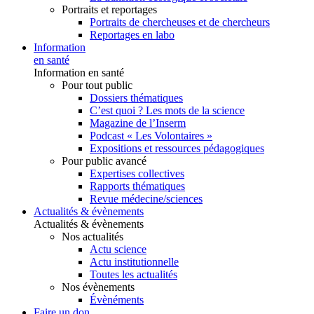
Portraits et reportages
Portraits de chercheuses et de chercheurs
Reportages en labo
Information
en santé
Information en santé
Pour tout public
Dossiers thématiques
C’est quoi ? Les mots de la science
Magazine de l’Inserm
Podcast « Les Volontaires »
Expositions et ressources pédagogiques
Pour public avancé
Expertises collectives
Rapports thématiques
Revue médecine/sciences
Actualités & évènements
Actualités & évènements
Nos actualités
Actu science
Actu institutionnelle
Toutes les actualités
Nos évènements
Évènéments
Faire un don