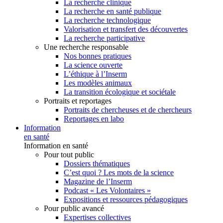
La recherche clinique
La recherche en santé publique
La recherche technologique
Valorisation et transfert des découvertes
La recherche participative
Une recherche responsable
Nos bonnes pratiques
La science ouverte
L’éthique à l’Inserm
Les modèles animaux
La transition écologique et sociétale
Portraits et reportages
Portraits de chercheuses et de chercheurs
Reportages en labo
Information
en santé
Information en santé
Pour tout public
Dossiers thématiques
C’est quoi ? Les mots de la science
Magazine de l’Inserm
Podcast « Les Volontaires »
Expositions et ressources pédagogiques
Pour public avancé
Expertises collectives