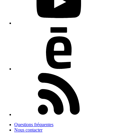
Questions fréquentes
Nous contacter