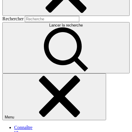
Rechercher
Lancer la recherche
Menu
Connaître