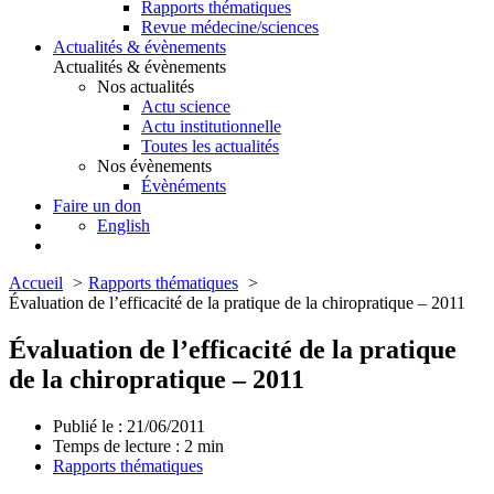
Rapports thématiques
Revue médecine/sciences
Actualités & évènements
Actualités & évènements
Nos actualités
Actu science
Actu institutionnelle
Toutes les actualités
Nos évènements
Évènéments
Faire un don
English
Accueil
Rapports thématiques
Évaluation de l’efficacité de la pratique de la chiropratique – 2011
Évaluation de l’efficacité de la pratique
de la chiropratique – 2011
Publié le : 21/06/2011
Temps de lecture :
2
min
Rapports thématiques