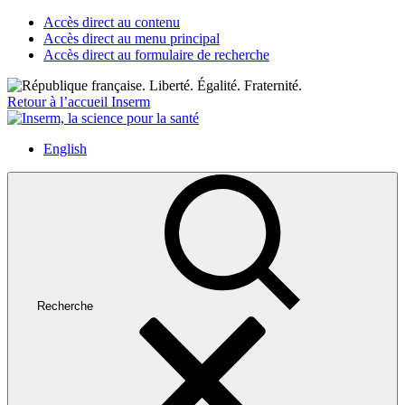
Accès direct au contenu
Accès direct au menu principal
Accès direct au formulaire de recherche
Retour à l’accueil Inserm
English
Recherche