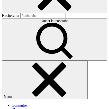
Rechercher
Lancer la recherche
Menu
Connaître