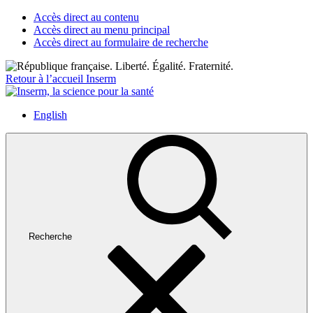
Accès direct au contenu
Accès direct au menu principal
Accès direct au formulaire de recherche
Retour à l’accueil Inserm
English
Recherche