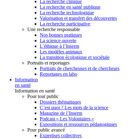
La recherche clinique
La recherche en santé publique
La recherche technologique
Valorisation et transfert des découvertes
La recherche participative
Une recherche responsable
Nos bonnes pratiques
La science ouverte
L’éthique à l’Inserm
Les modèles animaux
La transition écologique et sociétale
Portraits et reportages
Portraits de chercheuses et de chercheurs
Reportages en labo
Information
en santé
Information en santé
Pour tout public
Dossiers thématiques
C’est quoi ? Les mots de la science
Magazine de l’Inserm
Podcast « Les Volontaires »
Expositions et ressources pédagogiques
Pour public avancé
Expertises collectives