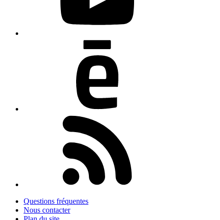
Questions fréquentes
Nous contacter
Plan du site