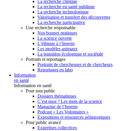
La recherche clinique
La recherche en santé publique
La recherche technologique
Valorisation et transfert des découvertes
La recherche participative
Une recherche responsable
Nos bonnes pratiques
La science ouverte
L’éthique à l’Inserm
Les modèles animaux
La transition écologique et sociétale
Portraits et reportages
Portraits de chercheuses et de chercheurs
Reportages en labo
Information
en santé
Information en santé
Pour tout public
Dossiers thématiques
C’est quoi ? Les mots de la science
Magazine de l’Inserm
Podcast « Les Volontaires »
Expositions et ressources pédagogiques
Pour public avancé
Expertises collectives