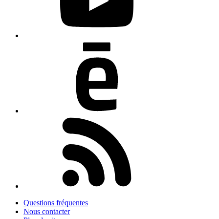
Questions fréquentes
Nous contacter