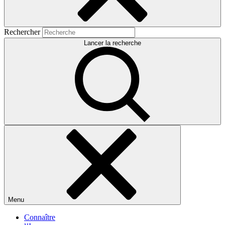
Rechercher
Lancer la recherche
Menu
Connaître