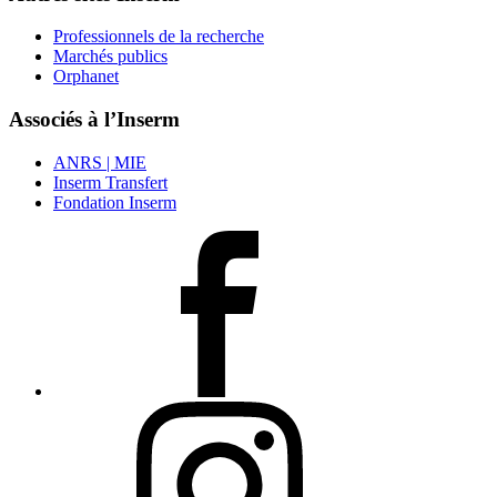
Professionnels de la recherche
Marchés publics
Orphanet
Associés à l’Inserm
ANRS | MIE
Inserm Transfert
Fondation Inserm