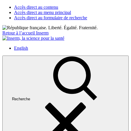
Accès direct au contenu
Accès direct au menu principal
Accès direct au formulaire de recherche
Retour à l’accueil Inserm
English
Recherche