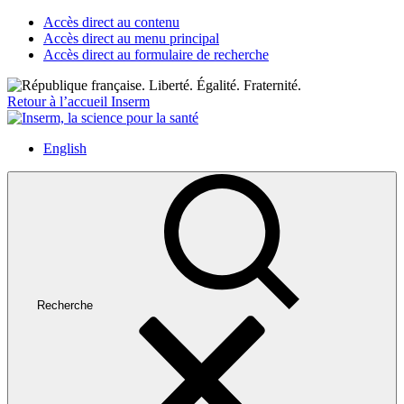
Accès direct au contenu
Accès direct au menu principal
Accès direct au formulaire de recherche
Retour à l’accueil Inserm
English
Recherche