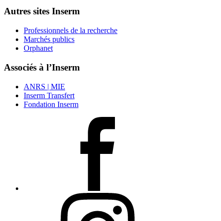
Autres sites Inserm
Professionnels de la recherche
Marchés publics
Orphanet
Associés à l’Inserm
ANRS | MIE
Inserm Transfert
Fondation Inserm