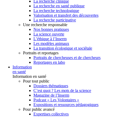
La recherche clinique
La recherche en santé publique
La recherche technologique
Valorisation et transfert des découvertes
La recherche participative
Une recherche responsable
Nos bonnes pratiques
La science ouverte
L’éthique à l’Inserm
Les modèles animaux
La transition écologique et sociétale
Portraits et reportages
Portraits de chercheuses et de chercheurs
Reportages en labo
Information
en santé
Information en santé
Pour tout public
Dossiers thématiques
C’est quoi ? Les mots de la science
Magazine de l’Inserm
Podcast « Les Volontaires »
Expositions et ressources pédagogiques
Pour public avancé
Expertises collectives