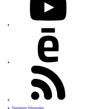
Questions fréquentes