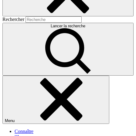
Rechercher
Lancer la recherche
Menu
Connaître