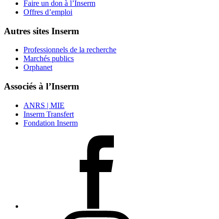
Faire un don à l’Inserm
Offres d’emploi
Autres sites Inserm
Professionnels de la recherche
Marchés publics
Orphanet
Associés à l’Inserm
ANRS | MIE
Inserm Transfert
Fondation Inserm