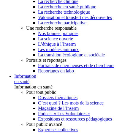
La recherche clinique
La recherche en santé publique
La recherche technologique
Valorisation et transfert des découvertes
La recherche participative
Une recherche responsable
Nos bonnes pratiques
La science ouverte
L’éthique à l’Inserm
Les modèles animaux
La transition écologique et sociétale
Portraits et reportages
Portraits de chercheuses et de chercheurs
Reportages en labo
Information
en santé
Information en santé
Pour tout public
Dossiers thématiques
C’est quoi ? Les mots de la science
Magazine de l’Inserm
Podcast « Les Volontaires »
Expositions et ressources pédagogiques
Pour public avancé
Expertises collectives