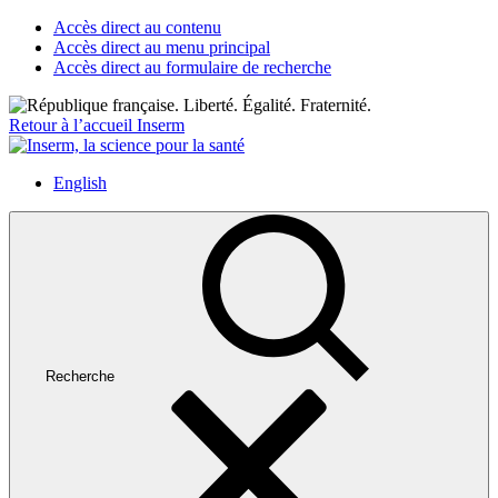
Accès direct au contenu
Accès direct au menu principal
Accès direct au formulaire de recherche
Retour à l’accueil Inserm
English
Recherche