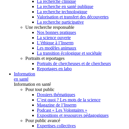
La recherche clinique
La recherche en santé publique
La recherche technologique
Valorisation et transfert des découvertes
La recherche participative
Une recherche responsable
Nos bonnes pratiques
La science ouverte
L’éthique à l’Inserm
Les modèles animaux
La transition écologique et sociétale
Portraits et reportages
Portraits de chercheuses et de chercheurs
Reportages en labo
Information
en santé
Information en santé
Pour tout public
Dossiers thématiques
C’est quoi ? Les mots de la science
Magazine de l’Inserm
Podcast « Les Volontaires »
Expositions et ressources pédagogiques
Pour public avancé
Expertises collectives