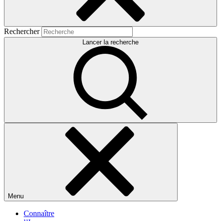
Rechercher
Lancer la recherche
Menu
Connaître