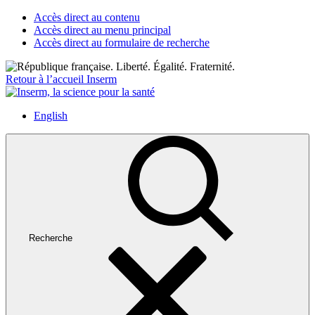
Accès direct au contenu
Accès direct au menu principal
Accès direct au formulaire de recherche
Retour à l’accueil Inserm
English
Recherche