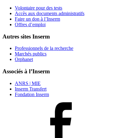
Volontaire pour des tests
Accès aux documents administratifs
Faire un don à l’Inserm
Offres d’emploi
Autres sites Inserm
Professionnels de la recherche
Marchés publics
Orphanet
Associés à l’Inserm
ANRS | MIE
Inserm Transfert
Fondation Inserm