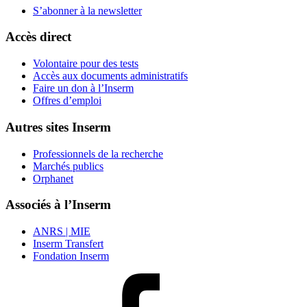
S’abonner à la
newsletter
Accès direct
Volontaire pour des tests
Accès aux documents administratifs
Faire un don à l’Inserm
Offres d’emploi
Autres sites Inserm
Professionnels de la recherche
Marchés publics
Orphanet
Associés à l’Inserm
ANRS | MIE
Inserm Transfert
Fondation Inserm