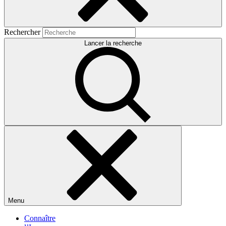
Rechercher
Lancer la recherche
Menu
Connaître