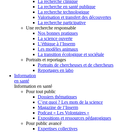
La recherche clinique
La recherche en santé publique
La recherche technologique
Valorisation et transfert des découvertes
La recherche participative
Une recherche responsable
Nos bonnes pratiques
La science ouverte
L’éthique à l’Inserm
Les modèles animaux
La transition écologique et sociétale
Portraits et reportages
Portraits de chercheuses et de chercheurs
Reportages en labo
Information
en santé
Information en santé
Pour tout public
Dossiers thématiques
C’est quoi ? Les mots de la science
Magazine de l’Inserm
Podcast « Les Volontaires »
Expositions et ressources pédagogiques
Pour public avancé
Expertises collectives