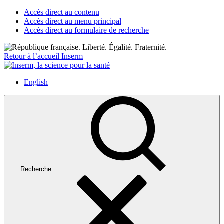
Accès direct au contenu
Accès direct au menu principal
Accès direct au formulaire de recherche
Retour à l’accueil Inserm
English
Recherche