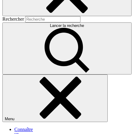
Rechercher
Lancer la recherche
Menu
Connaître