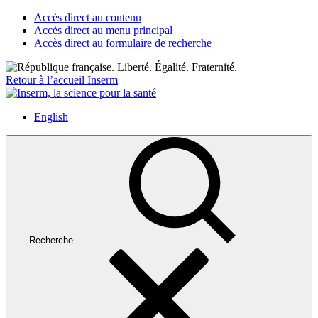
Accès direct au contenu
Accès direct au menu principal
Accès direct au formulaire de recherche
Retour à l’accueil Inserm
English
Recherche