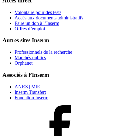
Accès direct
Volontaire pour des tests
Accès aux documents administratifs
Faire un don à l’Inserm
Offres d’emploi
Autres sites Inserm
Professionnels de la recherche
Marchés publics
Orphanet
Associés à l’Inserm
ANRS | MIE
Inserm Transfert
Fondation Inserm