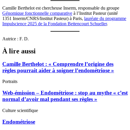
Camille Berthelot est chercheuse Inserm, responsable du groupe
Génomique fonctionnelle comparative
à l’Institut Pasteur (unité
1351 Inserm/CNRS/Institut Pasteur) à Paris,
lauréate du programme
Impulscience 2025 de la Fondation Bettencourt Schueller
.
Autrice : F. D.
À lire aussi
Camille Berthelot : « Comprendre l’origine des
règles pourrait aider à soigner l’endométriose »
Portraits
Web-émission – Endométriose : stop au mythe « c’est
normal d’avoir mal pendant ses règles »
Culture scientifique
Endométriose