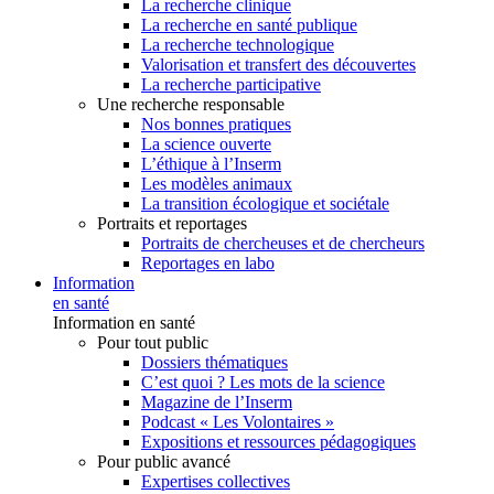
La recherche clinique
La recherche en santé publique
La recherche technologique
Valorisation et transfert des découvertes
La recherche participative
Une recherche responsable
Nos bonnes pratiques
La science ouverte
L’éthique à l’Inserm
Les modèles animaux
La transition écologique et sociétale
Portraits et reportages
Portraits de chercheuses et de chercheurs
Reportages en labo
Information
en santé
Information en santé
Pour tout public
Dossiers thématiques
C’est quoi ? Les mots de la science
Magazine de l’Inserm
Podcast « Les Volontaires »
Expositions et ressources pédagogiques
Pour public avancé
Expertises collectives