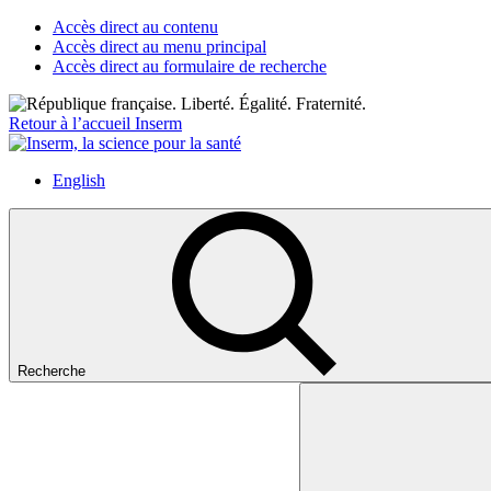
Accès direct au contenu
Accès direct au menu principal
Accès direct au formulaire de recherche
Retour à l’accueil Inserm
English
Recherche