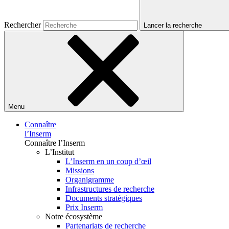
Rechercher
Lancer la recherche
Menu
Connaître
l’Inserm
Connaître l’Inserm
L’Institut
L’Inserm en un coup d’œil
Missions
Organigramme
Infrastructures de recherche
Documents stratégiques
Prix Inserm
Notre écosystème
Partenariats de recherche