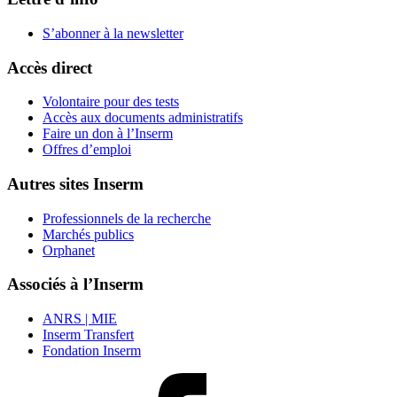
S’abonner à la
newsletter
Accès direct
Volontaire pour des tests
Accès aux documents administratifs
Faire un don à l’Inserm
Offres d’emploi
Autres sites Inserm
Professionnels de la recherche
Marchés publics
Orphanet
Associés à l’Inserm
ANRS | MIE
Inserm Transfert
Fondation Inserm