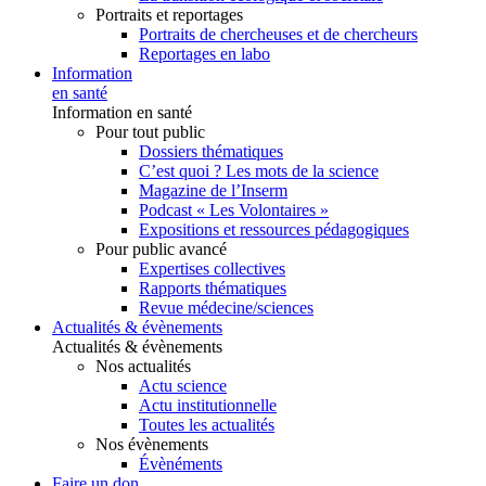
Portraits et reportages
Portraits de chercheuses et de chercheurs
Reportages en labo
Information
en santé
Information en santé
Pour tout public
Dossiers thématiques
C’est quoi ? Les mots de la science
Magazine de l’Inserm
Podcast « Les Volontaires »
Expositions et ressources pédagogiques
Pour public avancé
Expertises collectives
Rapports thématiques
Revue médecine/sciences
Actualités & évènements
Actualités & évènements
Nos actualités
Actu science
Actu institutionnelle
Toutes les actualités
Nos évènements
Évènéments
Faire un don