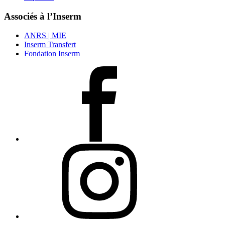
Associés à l’Inserm
ANRS | MIE
Inserm Transfert
Fondation Inserm