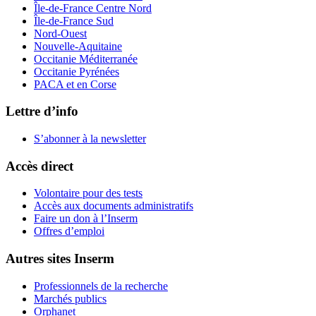
Île-de-France Centre Nord
Île-de-France Sud
Nord-Ouest
Nouvelle-Aquitaine
Occitanie Méditerranée
Occitanie Pyrénées
PACA et en Corse
Lettre d’info
S’abonner à la
newsletter
Accès direct
Volontaire pour des tests
Accès aux documents administratifs
Faire un don à l’Inserm
Offres d’emploi
Autres sites Inserm
Professionnels de la recherche
Marchés publics
Orphanet