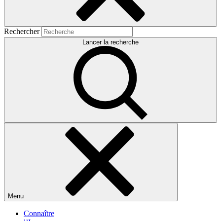
Rechercher
Lancer la recherche
Menu
Connaître