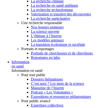
La recherche clinique
La recherche en santé publique
La recherche technologique
Valorisation et transfert des découvertes
La recherche participative
Une recherche responsable
Nos bonnes pratiques
La science ouverte
L’éthique à l’Inserm
Les modèles animaux
La transition écologique et sociétale
Portraits et reportages
Portraits de chercheuses et de chercheurs
Reportages en labo
Information
en santé
Information en santé
Pour tout public
Dossiers thématiques
C’est quoi ? Les mots de la science
Magazine de l’Inserm
Podcast « Les Volontaires »
Expositions et ressources pédagogiques
Pour public avancé
Expertises collectives