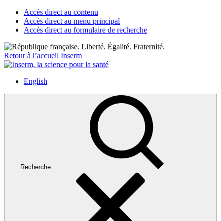
Accès direct au contenu
Accès direct au menu principal
Accès direct au formulaire de recherche
Retour à l’accueil Inserm
English
Recherche