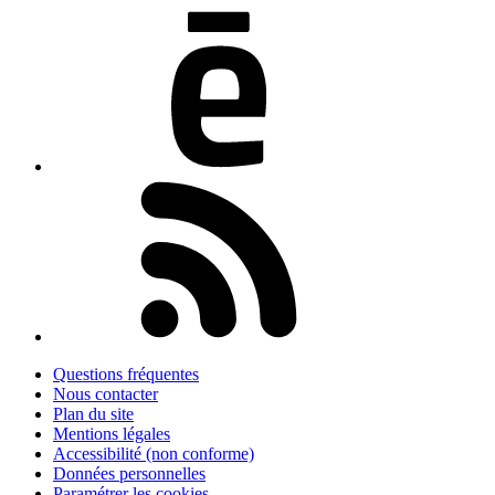
Questions fréquentes
Nous contacter
Plan du site
Mentions légales
Accessibilité (non conforme)
Données personnelles
Paramétrer les cookies