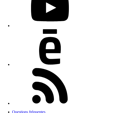
Questions fréquentes