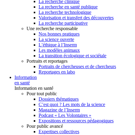
La recherche clinique
La recherche en santé publique
La recherche technologique
Valorisation et transfert des découvertes
La recherche participative
Une recherche responsable
Nos bonnes pratiques
La science ouverte
L’éthique à l’Inserm
Les modèles animaux
La transition écologique et sociétale
Portraits et reportages
Portraits de chercheuses et de chercheurs
Reportages en labo
Information
en santé
Information en santé
Pour tout public
Dossiers thématiques
C’est quoi ? Les mots de la science
Magazine de l’Inserm
Podcast « Les Volontaires »
Expositions et ressources pédagogiques
Pour public avancé
Expertises collectives