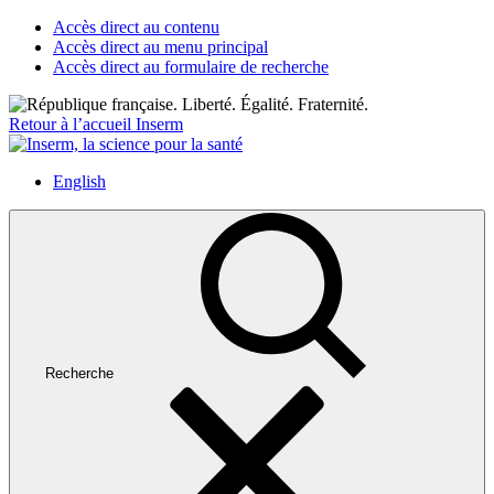
Accès direct au contenu
Accès direct au menu principal
Accès direct au formulaire de recherche
Retour à l’accueil Inserm
English
Recherche