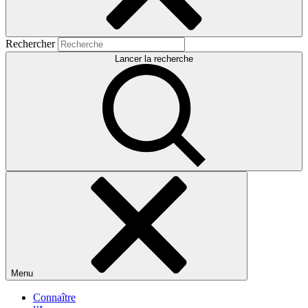
Rechercher
Lancer la recherche
Menu
Connaître