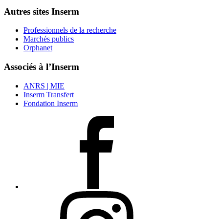
Autres sites Inserm
Professionnels de la recherche
Marchés publics
Orphanet
Associés à l’Inserm
ANRS | MIE
Inserm Transfert
Fondation Inserm