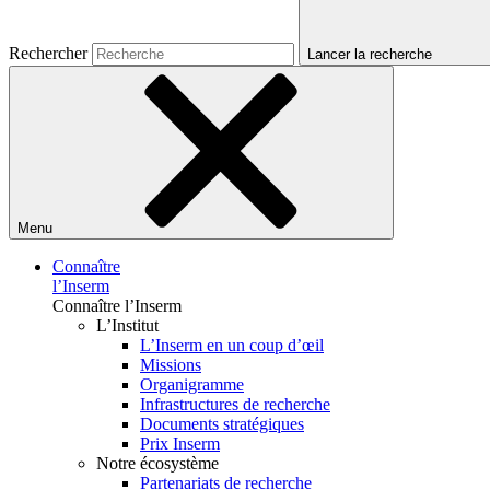
Rechercher
Lancer la recherche
Menu
Connaître
l’Inserm
Connaître l’Inserm
L’Institut
L’Inserm en un coup d’œil
Missions
Organigramme
Infrastructures de recherche
Documents stratégiques
Prix Inserm
Notre écosystème
Partenariats de recherche