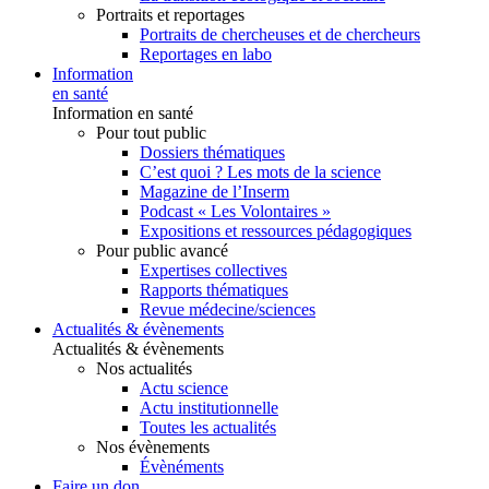
Portraits et reportages
Portraits de chercheuses et de chercheurs
Reportages en labo
Information
en santé
Information en santé
Pour tout public
Dossiers thématiques
C’est quoi ? Les mots de la science
Magazine de l’Inserm
Podcast « Les Volontaires »
Expositions et ressources pédagogiques
Pour public avancé
Expertises collectives
Rapports thématiques
Revue médecine/sciences
Actualités & évènements
Actualités & évènements
Nos actualités
Actu science
Actu institutionnelle
Toutes les actualités
Nos évènements
Évènéments
Faire un don