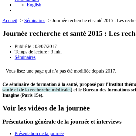
English
Accueil
Séminaires
Journée recherche et santé 2015 : Les recher
Journée recherche et santé 2015 : Les reche
Publié le : 03/07/2017
Temps de lecture :
3
min
Séminaires
Vous lisez une page qui n’a pas été modifiée depuis 2017.
Ce séminaire de formation à la santé, proposé par l’Institut théma
santé et de la recherche médicale.
)
et le Bureau des formations sci
Imagine (Paris 15e).
Voir les vidéos de la journée
Présentation générale de la journée et interviews
Présentation de la journée