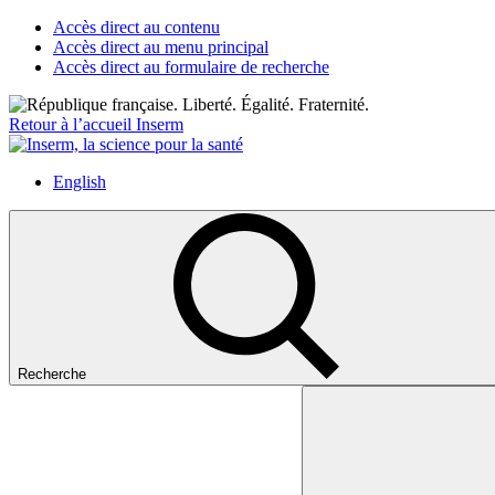
Accès direct au contenu
Accès direct au menu principal
Accès direct au formulaire de recherche
Retour à l’accueil Inserm
English
Recherche