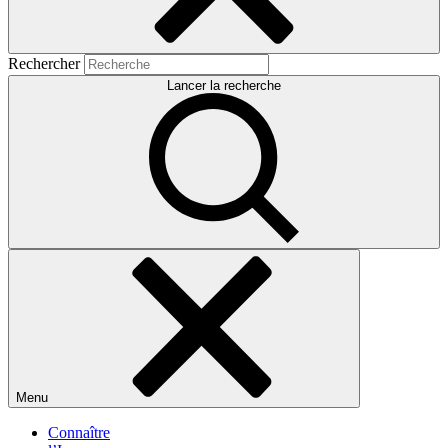
Rechercher
Lancer la recherche
Menu
Connaître