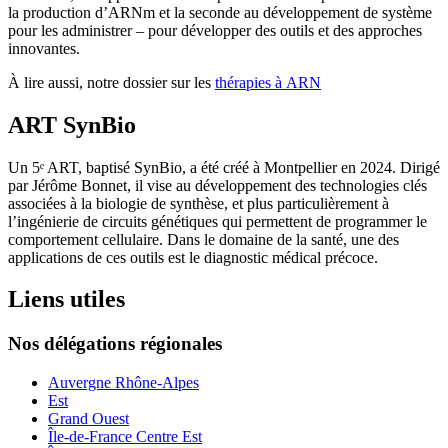
la production d’ARNm et la seconde au développement de système
pour les administrer – pour développer des outils et des approches
innovantes.
À lire aussi, notre dossier sur les
thérapies à ARN
ART SynBio
Un 5ᵉ ART, baptisé SynBio, a été créé à Montpellier en 2024. Dirigé
par Jérôme Bonnet, il vise au développement des technologies clés
associées à la biologie de synthèse, et plus particulièrement à
l’ingénierie de circuits génétiques qui permettent de programmer le
comportement cellulaire. Dans le domaine de la santé, une des
applications de ces outils est le diagnostic médical précoce.
Liens utiles
Nos délégations régionales
Auvergne Rhône-Alpes
Est
Grand Ouest
Île-de-France Centre Est