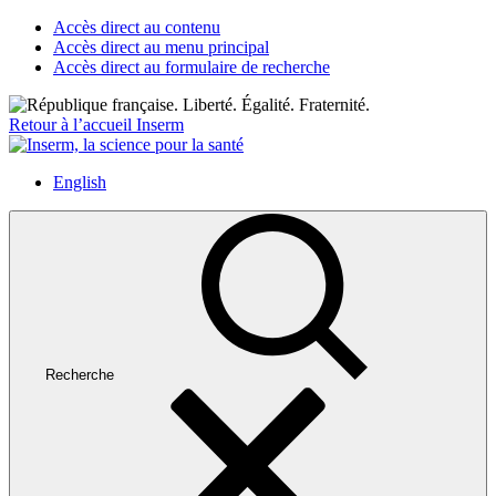
Accès direct au contenu
Accès direct au menu principal
Accès direct au formulaire de recherche
Retour à l’accueil Inserm
English
Recherche