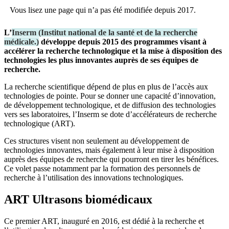
Vous lisez une page qui n’a pas été modifiée depuis 2017.
L’
Inserm
(
Institut national de la santé et de la recherche
médicale.
)
développe depuis 2015 des programmes visant à
accélérer la recherche technologique et la mise à disposition des
technologies les plus innovantes auprès de ses équipes de
recherche.
La recherche scientifique dépend de plus en plus de l’accès aux
technologies de pointe. Pour se donner une capacité d’innovation,
de développement technologique, et de diffusion des technologies
vers ses laboratoires, l’Inserm se dote d’accélérateurs de recherche
technologique (ART).
Ces structures visent non seulement au développement de
technologies innovantes, mais également à leur mise à disposition
auprès des équipes de recherche qui pourront en tirer les bénéfices.
Ce volet passe notamment par la formation des personnels de
recherche à l’utilisation des innovations technologiques.
ART Ultrasons biomédicaux
Ce premier ART, inauguré en 2016, est dédié à la recherche et