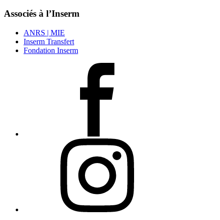
Associés à l’Inserm
ANRS | MIE
Inserm Transfert
Fondation Inserm