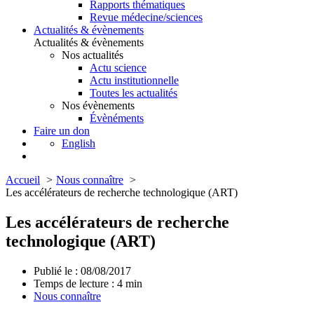
Rapports thématiques
Revue médecine/sciences
Actualités & évènements
Actualités & évènements
Nos actualités
Actu science
Actu institutionnelle
Toutes les actualités
Nos évènements
Évènéments
Faire un don
English
Accueil
Nous connaître
Les accélérateurs de recherche technologique (ART)
Les accélérateurs de recherche
technologique (ART)
Publié le : 08/08/2017
Temps de lecture :
4
min
Nous connaître