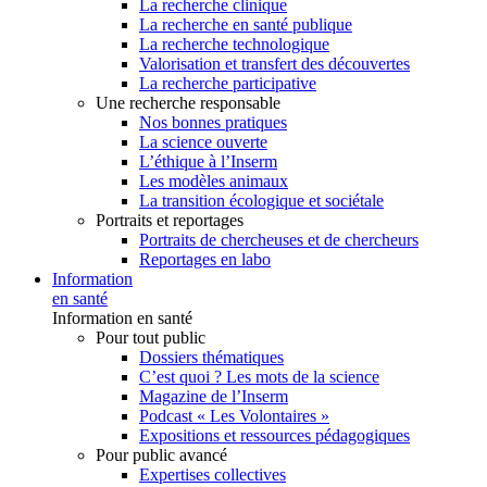
La recherche clinique
La recherche en santé publique
La recherche technologique
Valorisation et transfert des découvertes
La recherche participative
Une recherche responsable
Nos bonnes pratiques
La science ouverte
L’éthique à l’Inserm
Les modèles animaux
La transition écologique et sociétale
Portraits et reportages
Portraits de chercheuses et de chercheurs
Reportages en labo
Information
en santé
Information en santé
Pour tout public
Dossiers thématiques
C’est quoi ? Les mots de la science
Magazine de l’Inserm
Podcast « Les Volontaires »
Expositions et ressources pédagogiques
Pour public avancé
Expertises collectives