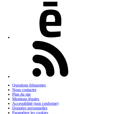
Questions fréquentes
Nous contacter
Plan du site
Mentions légales
Accessibilité (non conforme)
Données personnelles
Paramétrer les cookies