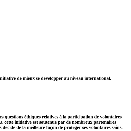
nitiative de mieux se développer au niveau international.
s questions éthiques relatives à la participation de volontaires
cs
, cette initiative est soutenue par de nombreux partenaires
 décide de la meilleure façon de protéger ses volontaires sains.