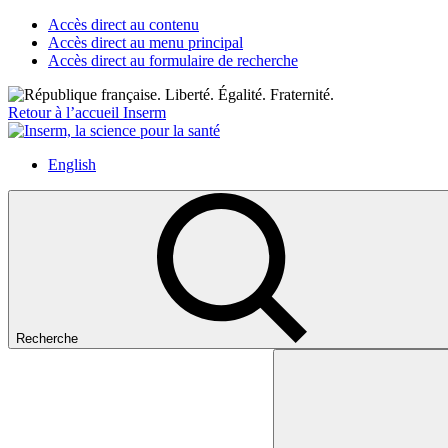
Accès direct au contenu
Accès direct au menu principal
Accès direct au formulaire de recherche
Retour à l’accueil Inserm
English
Recherche