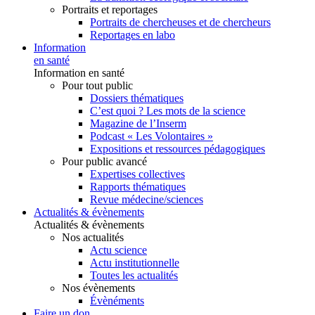
Portraits et reportages
Portraits de chercheuses et de chercheurs
Reportages en labo
Information
en santé
Information en santé
Pour tout public
Dossiers thématiques
C’est quoi ? Les mots de la science
Magazine de l’Inserm
Podcast « Les Volontaires »
Expositions et ressources pédagogiques
Pour public avancé
Expertises collectives
Rapports thématiques
Revue médecine/sciences
Actualités & évènements
Actualités & évènements
Nos actualités
Actu science
Actu institutionnelle
Toutes les actualités
Nos évènements
Évènéments
Faire un don