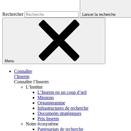
Rechercher
Lancer la recherche
Menu
Connaître
l’Inserm
Connaître l’Inserm
L’Institut
L’Inserm en un coup d’œil
Missions
Organigramme
Infrastructures de recherche
Documents stratégiques
Prix Inserm
Notre écosystème
Partenariats de recherche