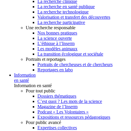
La recherche clinique
La recherche en santé publique
La recherche technologique
Valorisation et transfert des découvertes
La recherche participative
Une recherche responsable
Nos bonnes pratiques
La science ouverte
L’éthique à l’Inserm
Les modèles animaux
La transition écologique et sociétale
Portraits et reportages
Portraits de chercheuses et de chercheurs
Reportages en labo
Information
en santé
Information en santé
Pour tout public
Dossiers thématiques
C’est quoi ? Les mots de la science
Magazine de l’Inserm
Podcast « Les Volontaires »
Expositions et ressources pédagogiques
Pour public avancé
Expertises collectives