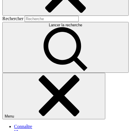
Rechercher
Lancer la recherche
Menu
Connaître