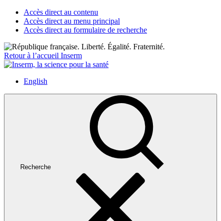
Accès direct au contenu
Accès direct au menu principal
Accès direct au formulaire de recherche
Retour à l’accueil Inserm
English
Recherche