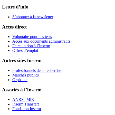
Lettre d’info
S’abonner à la
newsletter
Accès direct
Volontaire pour des tests
Accès aux documents administratifs
Faire un don à l’Inserm
Offres d’emploi
Autres sites Inserm
Professionnels de la recherche
Marchés publics
Orphanet
Associés à l’Inserm
ANRS | MIE
Inserm Transfert
Fondation Inserm