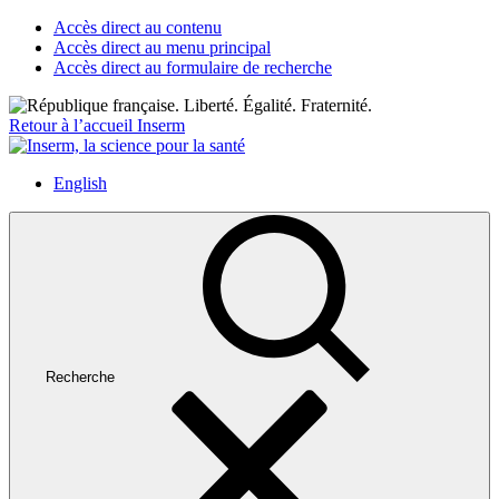
Accès direct au contenu
Accès direct au menu principal
Accès direct au formulaire de recherche
Retour à l’accueil Inserm
English
Recherche