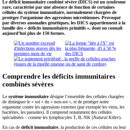
Le déficit immunitaire combiné sévère (DICS) est un syndrome
rare, caractérisé par une absence de fonction de certaines
cellules du système immunitaire, normalement chargées de
protéger l’organisme des agressions microbiennes. Provoqué
par diverses anomalies génétiques, les DICS appartiennent à la
famille des « déficits immunitaires primitifs », dont on connaît
aujourd’hui plus de 150 formes.
Comprendre les déficits immunitaires
combinés sévères
Le
système immunitaire
désigne l’ensemble des cellules chargées
de distinguer le « soi » du « non-soi », et de protéger notre
organisme contre les agressions externes (par exemple les virus, les
bactéries, les parasites). Il comprend notamment des cellules
spécialisées – comme les lymphocytes T, B, NK (
Natural Killer
).
En cas de
déficit immunitaire
, la production de ces cellules ou leur