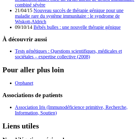
combiné sévère
21/04/15
Nouveau succès de thérapie génique pour une
maladie rare du système immunitaire : le syndrome de
Wiskott-Aldrich
09/10/14
Bébés bulles : une nouvelle thérapie génique
À découvrir aussi
Tests génétiques : Questions scientifiques, médicales et
sociétales – expertise collective (2008)
Pour aller plus loin
Orphanet
Associations de patients
Association Iris (Immunodéficience primitive, Recherche,
Information, Soutien)
Liens utiles