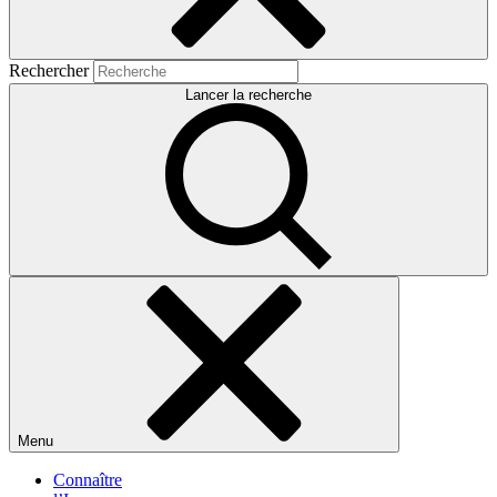
Rechercher
Lancer la recherche
Menu
Connaître