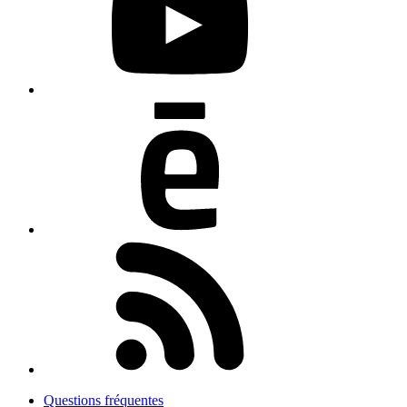
Questions fréquentes