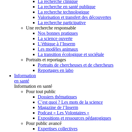
La recherche clinique
La recherche en santé publique
La recherche technologique
Valorisation et transfert des découvertes
La recherche participative
Une recherche responsable
Nos bonnes pratiques
La science ouverte
L’éthique à l’Inserm
Les modèles animaux
La transition écologique et sociétale
Portraits et reportages
Portraits de chercheuses et de chercheurs
Reportages en labo
Information
en santé
Information en santé
Pour tout public
Dossiers thématiques
C’est quoi ? Les mots de la science
Magazine de l’Inserm
Podcast « Les Volontaires »
Expositions et ressources pédagogiques
Pour public avancé
Expertises collectives