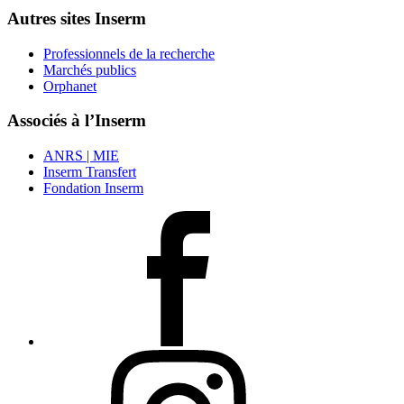
Autres sites Inserm
Professionnels de la recherche
Marchés publics
Orphanet
Associés à l’Inserm
ANRS | MIE
Inserm Transfert
Fondation Inserm