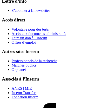
Lettre d’info
S’abonner à la
newsletter
Accès direct
Volontaire pour des tests
Accès aux documents administratifs
Faire un don à l’Inserm
Offres d’emploi
Autres sites Inserm
Professionnels de la recherche
Marchés publics
Orphanet
Associés à l’Inserm
ANRS | MIE
Inserm Transfert
Fondation Inserm