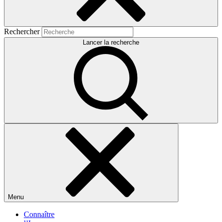
Rechercher
Lancer la recherche
Menu
Connaître