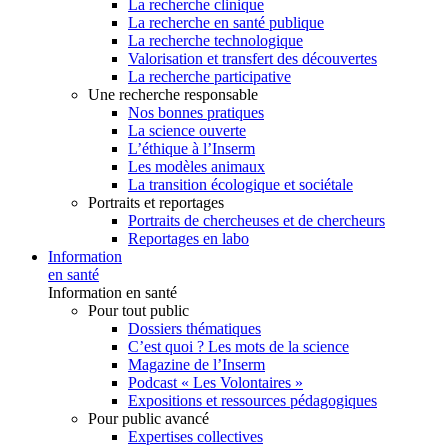
La recherche clinique
La recherche en santé publique
La recherche technologique
Valorisation et transfert des découvertes
La recherche participative
Une recherche responsable
Nos bonnes pratiques
La science ouverte
L’éthique à l’Inserm
Les modèles animaux
La transition écologique et sociétale
Portraits et reportages
Portraits de chercheuses et de chercheurs
Reportages en labo
Information
en santé
Information en santé
Pour tout public
Dossiers thématiques
C’est quoi ? Les mots de la science
Magazine de l’Inserm
Podcast « Les Volontaires »
Expositions et ressources pédagogiques
Pour public avancé
Expertises collectives