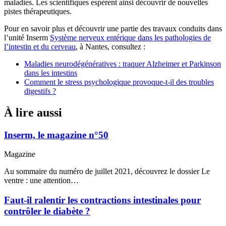
maladies. Les scientifiques espèrent ainsi découvrir de nouvelles
pistes thérapeutiques.
Pour en savoir plus et découvrir une partie des travaux conduits dans
l’unité Inserm
Système nerveux entérique dans les pathologies de
l’intestin et du cerveau
, à Nantes, consultez :
Maladies neurodégénératives : traquer Alzheimer et Parkinson
dans les intestins
Comment le stress psychologique provoque-t-il des troubles
digestifs ?
À lire aussi
Inserm, le magazine n°50
Magazine
Au sommaire du numéro de juillet 2021, découvrez le dossier Le
ventre : une attention…
Faut-il ralentir les contractions intestinales pour
contrôler le diabète ?