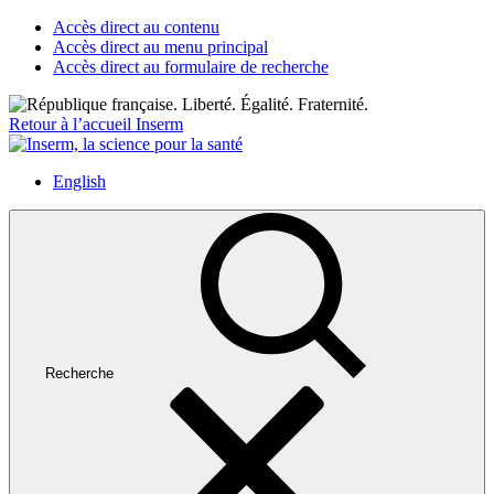
Accès direct au contenu
Accès direct au menu principal
Accès direct au formulaire de recherche
Retour à l’accueil Inserm
English
Recherche