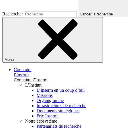
Rechercher
Lancer la recherche
Menu
Connaître
l’Inserm
Connaître l’Inserm
L’Institut
L’Inserm en un coup d’œil
Missions
Organigramme
Infrastructures de recherche
Documents stratégiques
Prix Inserm
Notre écosystème
Partenariats de recherche