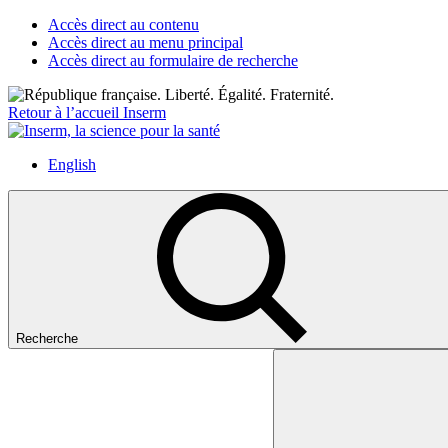
Accès direct au contenu
Accès direct au menu principal
Accès direct au formulaire de recherche
Retour à l’accueil Inserm
English
Recherche