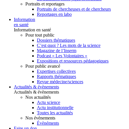
Portraits et reportages
Portraits de chercheuses et de chercheurs
Reportages en labo
Information
en santé
Information en santé
Pour tout public
Dossiers thématiques
C’est quoi ? Les mots de la science
Magazine de l’Inserm
Podcast « Les Volontaires »
Expositions et ressources pédagogiques
Pour public avancé
Expertises collectives
Rapports thématiques
Revue médecine/sciences
Actualités & évènements
Actualités & évènements
Nos actualités
Actu science
Actu institutionnelle
Toutes les actualités
Nos évènements
Évènéments
Faire un don