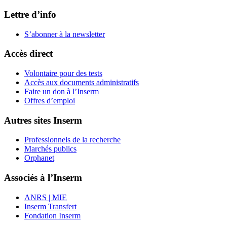
Lettre d’info
S’abonner à la
newsletter
Accès direct
Volontaire pour des tests
Accès aux documents administratifs
Faire un don à l’Inserm
Offres d’emploi
Autres sites Inserm
Professionnels de la recherche
Marchés publics
Orphanet
Associés à l’Inserm
ANRS | MIE
Inserm Transfert
Fondation Inserm