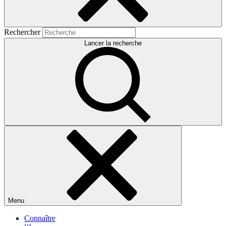
Rechercher
Lancer la recherche
Menu
Connaître