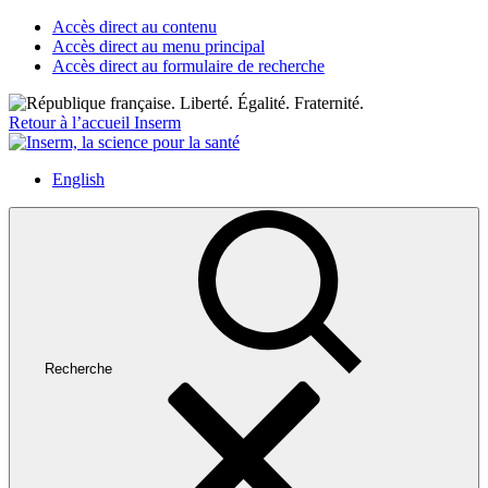
Accès direct au contenu
Accès direct au menu principal
Accès direct au formulaire de recherche
Retour à l’accueil Inserm
English
Recherche