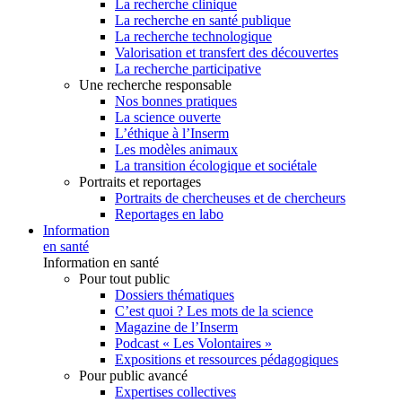
La recherche clinique
La recherche en santé publique
La recherche technologique
Valorisation et transfert des découvertes
La recherche participative
Une recherche responsable
Nos bonnes pratiques
La science ouverte
L’éthique à l’Inserm
Les modèles animaux
La transition écologique et sociétale
Portraits et reportages
Portraits de chercheuses et de chercheurs
Reportages en labo
Information
en santé
Information en santé
Pour tout public
Dossiers thématiques
C’est quoi ? Les mots de la science
Magazine de l’Inserm
Podcast « Les Volontaires »
Expositions et ressources pédagogiques
Pour public avancé
Expertises collectives