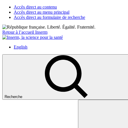
Accès direct au contenu
Accès direct au menu principal
Accès direct au formulaire de recherche
Retour à l’accueil Inserm
English
Recherche