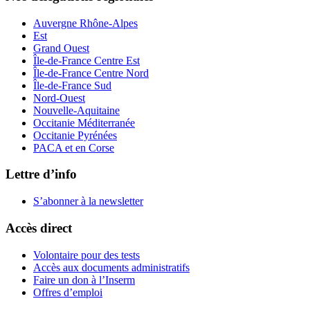
Auvergne Rhône-Alpes
Est
Grand Ouest
Île-de-France Centre Est
Île-de-France Centre Nord
Île-de-France Sud
Nord-Ouest
Nouvelle-Aquitaine
Occitanie Méditerranée
Occitanie Pyrénées
PACA et en Corse
Lettre d’info
S’abonner à la
newsletter
Accès direct
Volontaire pour des tests
Accès aux documents administratifs
Faire un don à l’Inserm
Offres d’emploi