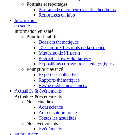
Portraits et reportages
Portraits de chercheuses et de chercheurs
Reportages en labo
Information
en santé
Information en santé
Pour tout public
Dossiers thématiques
C’est quoi ? Les mots de la science
Magazine de l’Inserm
Podcast « Les Volontaires »
Expositions et ressources pédagogiques
Pour public avancé
Expertises collectives
Rapports thématiques
Revue médecine/sciences
Actualités & évènements
Actualités & évènements
Nos actualités
Actu science
Actu institutionnelle
Toutes les actualités
Nos évènements
Évènéments
Faire un don