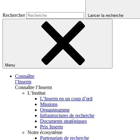
Rechercher
Lancer la recherche
Menu
Connaître
l’Inserm
Connaître l’Inserm
L’Institut
L’Inserm en un coup d’œil
Missions
Organigramme
Infrastructures de recherche
Documents stratégiques
Prix Inserm
Notre écosystème
Partenariats de recherche