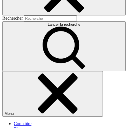
Rechercher
Lancer la recherche
Menu
Connaître