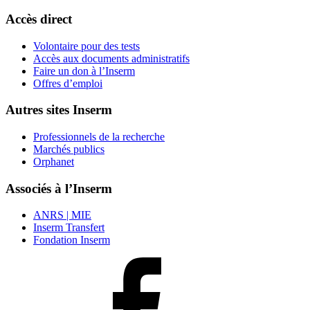
Accès direct
Volontaire pour des tests
Accès aux documents administratifs
Faire un don à l’Inserm
Offres d’emploi
Autres sites Inserm
Professionnels de la recherche
Marchés publics
Orphanet
Associés à l’Inserm
ANRS | MIE
Inserm Transfert
Fondation Inserm