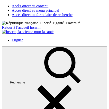
Accès direct au contenu
Accès direct au menu principal
Accès direct au formulaire de recherche
Retour à l’accueil Inserm
English
Recherche