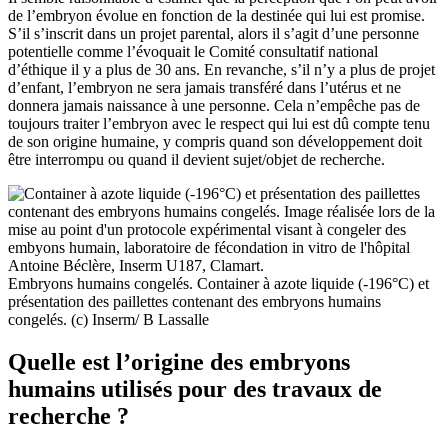
de l’embryon évolue en fonction de la destinée qui lui est promise.
S’il s’inscrit dans un projet parental, alors il s’agit d’une personne
potentielle comme l’évoquait le Comité consultatif national
d’éthique il y a plus de 30 ans. En revanche, s’il n’y a plus de projet
d’enfant, l’embryon ne sera jamais transféré dans l’utérus et ne
donnera jamais naissance à une personne. Cela n’empêche pas de
toujours traiter l’embryon avec le respect qui lui est dû compte tenu
de son origine humaine, y compris quand son développement doit
être interrompu ou quand il devient sujet/objet de recherche.
Embryons humains congelés. Container à azote liquide (-196°C) et
présentation des paillettes contenant des embryons humains
congelés. (c) Inserm/ B Lassalle
Quelle est l’origine des embryons
humains utilisés pour des travaux de
recherche ?