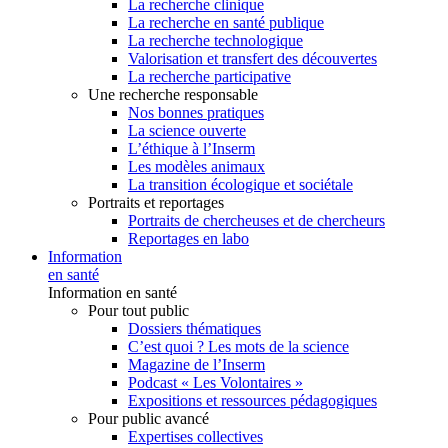
La recherche clinique
La recherche en santé publique
La recherche technologique
Valorisation et transfert des découvertes
La recherche participative
Une recherche responsable
Nos bonnes pratiques
La science ouverte
L’éthique à l’Inserm
Les modèles animaux
La transition écologique et sociétale
Portraits et reportages
Portraits de chercheuses et de chercheurs
Reportages en labo
Information
en santé
Information en santé
Pour tout public
Dossiers thématiques
C’est quoi ? Les mots de la science
Magazine de l’Inserm
Podcast « Les Volontaires »
Expositions et ressources pédagogiques
Pour public avancé
Expertises collectives