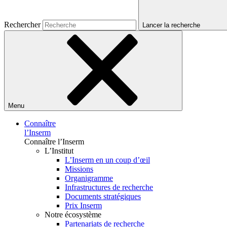
Rechercher
Lancer la recherche
Menu
Connaître
l’Inserm
Connaître l’Inserm
L’Institut
L’Inserm en un coup d’œil
Missions
Organigramme
Infrastructures de recherche
Documents stratégiques
Prix Inserm
Notre écosystème
Partenariats de recherche