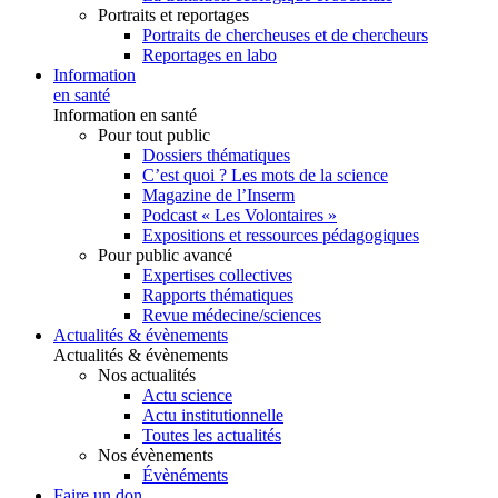
Portraits et reportages
Portraits de chercheuses et de chercheurs
Reportages en labo
Information
en santé
Information en santé
Pour tout public
Dossiers thématiques
C’est quoi ? Les mots de la science
Magazine de l’Inserm
Podcast « Les Volontaires »
Expositions et ressources pédagogiques
Pour public avancé
Expertises collectives
Rapports thématiques
Revue médecine/sciences
Actualités & évènements
Actualités & évènements
Nos actualités
Actu science
Actu institutionnelle
Toutes les actualités
Nos évènements
Évènéments
Faire un don