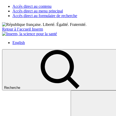
Accès direct au contenu
Accès direct au menu principal
Accès direct au formulaire de recherche
Retour à l’accueil Inserm
English
Recherche