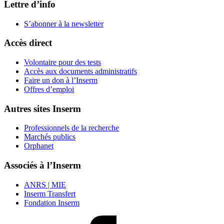
Lettre d’info
S’abonner à la
newsletter
Accès direct
Volontaire pour des tests
Accès aux documents administratifs
Faire un don à l’Inserm
Offres d’emploi
Autres sites Inserm
Professionnels de la recherche
Marchés publics
Orphanet
Associés à l’Inserm
ANRS | MIE
Inserm Transfert
Fondation Inserm