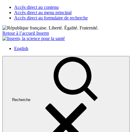
Accès direct au contenu
Accès direct au menu principal
Accès direct au formulaire de recherche
Retour à l’accueil Inserm
English
Recherche