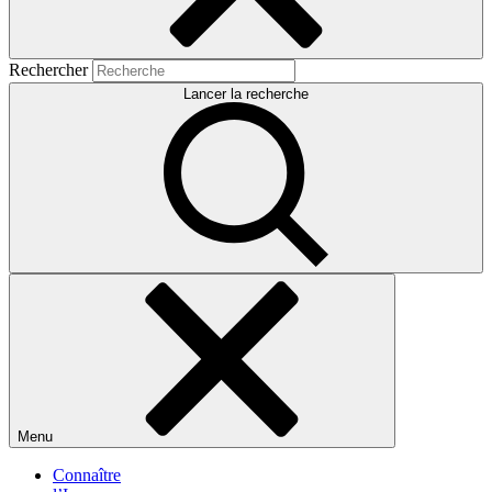
Rechercher
Lancer la recherche
Menu
Connaître