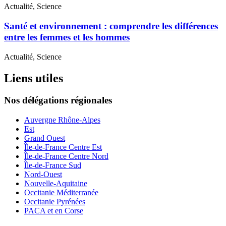
Actualité, Science
Santé et environnement : comprendre les différences
entre les femmes et les hommes
Actualité, Science
Liens utiles
Nos délégations régionales
Auvergne Rhône-Alpes
Est
Grand Ouest
Île-de-France Centre Est
Île-de-France Centre Nord
Île-de-France Sud
Nord-Ouest
Nouvelle-Aquitaine
Occitanie Méditerranée
Occitanie Pyrénées
PACA et en Corse