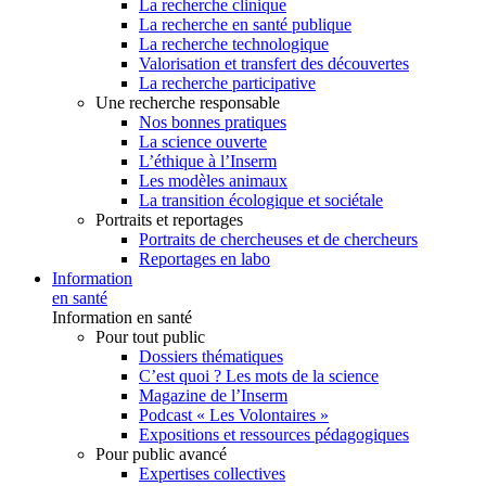
La recherche clinique
La recherche en santé publique
La recherche technologique
Valorisation et transfert des découvertes
La recherche participative
Une recherche responsable
Nos bonnes pratiques
La science ouverte
L’éthique à l’Inserm
Les modèles animaux
La transition écologique et sociétale
Portraits et reportages
Portraits de chercheuses et de chercheurs
Reportages en labo
Information
en santé
Information en santé
Pour tout public
Dossiers thématiques
C’est quoi ? Les mots de la science
Magazine de l’Inserm
Podcast « Les Volontaires »
Expositions et ressources pédagogiques
Pour public avancé
Expertises collectives