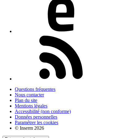
Questions fréquentes
Nous contacter
Plan du site
Mentions légales
Accessibilité (non conforme)
Données personnelles
Paramétrer les cookies
© Inserm 2026