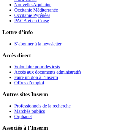
Nouvelle-Aquitaine
Occitanie Méditerranée
Occitanie Pyrénées
PACA et en Corse
Lettre d’info
S’abonner à la
newsletter
Accès direct
Volontaire pour des tests
Accès aux documents administratifs
Faire un don à l’Inserm
Offres d’emploi
Autres sites Inserm
Professionnels de la recherche
Marchés publics
Orphanet
Associés à l’Inserm