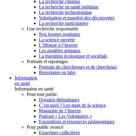
La recherche clinique
La recherche en santé publique
La recherche technologique
Valorisation et transfert des découvertes
La recherche participative
Une recherche responsable
Nos bonnes pratiques
La science ouverte
L’éthique à l’Inserm
Les modèles animaux
La transition écologique et sociétale
Portraits et reportages
Portraits de chercheuses et de chercheurs
Reportages en labo
Information
en santé
Information en santé
Pour tout public
Dossiers thématiques
C’est quoi ? Les mots de la science
Magazine de l’Inserm
Podcast « Les Volontaires »
Expositions et ressources pédagogiques
Pour public avancé
Expertises collectives