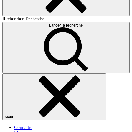
Rechercher
Lancer la recherche
Menu
Connaître