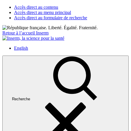
Accès direct au contenu
Accès direct au menu principal
Accès direct au formulaire de recherche
Retour à l’accueil Inserm
English
Recherche