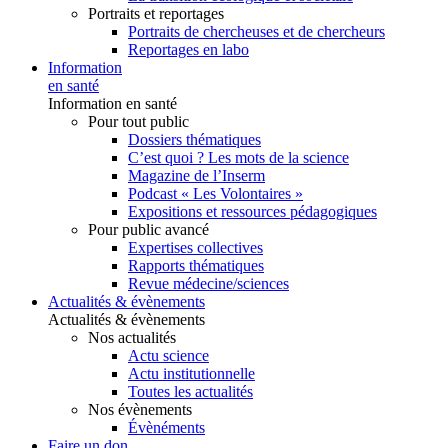
Portraits et reportages
Portraits de chercheuses et de chercheurs
Reportages en labo
Information
en santé
Information en santé
Pour tout public
Dossiers thématiques
C’est quoi ? Les mots de la science
Magazine de l’Inserm
Podcast « Les Volontaires »
Expositions et ressources pédagogiques
Pour public avancé
Expertises collectives
Rapports thématiques
Revue médecine/sciences
Actualités & évènements
Actualités & évènements
Nos actualités
Actu science
Actu institutionnelle
Toutes les actualités
Nos évènements
Évènéments
Faire un don