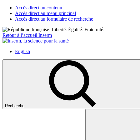
Accès direct au contenu
Accès direct au menu principal
Accès direct au formulaire de recherche
Retour à l’accueil Inserm
English
Recherche