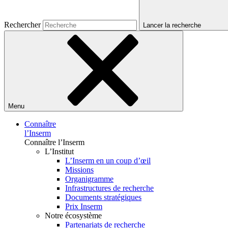
Rechercher
Lancer la recherche
Menu
Connaître
l’Inserm
Connaître l’Inserm
L’Institut
L’Inserm en un coup d’œil
Missions
Organigramme
Infrastructures de recherche
Documents stratégiques
Prix Inserm
Notre écosystème
Partenariats de recherche