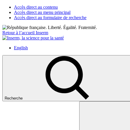
Accès direct au contenu
Accès direct au menu principal
Accès direct au formulaire de recherche
Retour à l’accueil Inserm
English
Recherche