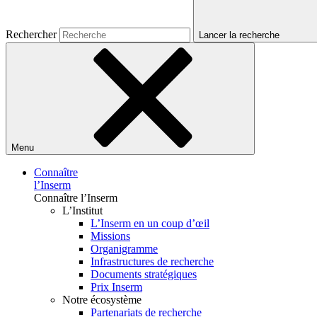
Rechercher
Lancer la recherche
Menu
Connaître
l’Inserm
Connaître l’Inserm
L’Institut
L’Inserm en un coup d’œil
Missions
Organigramme
Infrastructures de recherche
Documents stratégiques
Prix Inserm
Notre écosystème
Partenariats de recherche