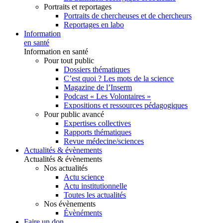
Portraits et reportages
Portraits de chercheuses et de chercheurs
Reportages en labo
Information
en santé
Information en santé
Pour tout public
Dossiers thématiques
C’est quoi ? Les mots de la science
Magazine de l’Inserm
Podcast « Les Volontaires »
Expositions et ressources pédagogiques
Pour public avancé
Expertises collectives
Rapports thématiques
Revue médecine/sciences
Actualités & évènements
Actualités & évènements
Nos actualités
Actu science
Actu institutionnelle
Toutes les actualités
Nos évènements
Évènéments
Faire un don