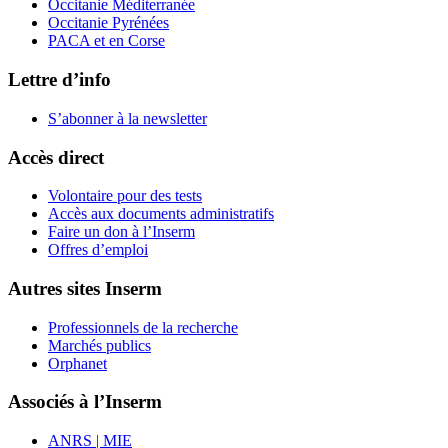
Occitanie Méditerranée
Occitanie Pyrénées
PACA et en Corse
Lettre d’info
S’abonner à la
newsletter
Accès direct
Volontaire pour des tests
Accès aux documents administratifs
Faire un don à l’Inserm
Offres d’emploi
Autres sites Inserm
Professionnels de la recherche
Marchés publics
Orphanet
Associés à l’Inserm
ANRS | MIE