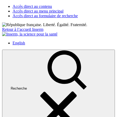
Accès direct au contenu
Accès direct au menu principal
Accès direct au formulaire de recherche
Retour à l’accueil Inserm
English
Recherche