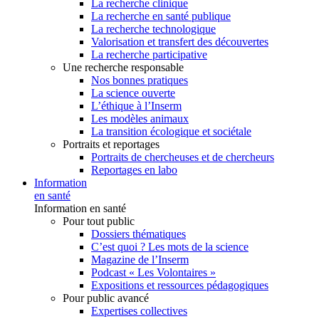
La recherche clinique
La recherche en santé publique
La recherche technologique
Valorisation et transfert des découvertes
La recherche participative
Une recherche responsable
Nos bonnes pratiques
La science ouverte
L’éthique à l’Inserm
Les modèles animaux
La transition écologique et sociétale
Portraits et reportages
Portraits de chercheuses et de chercheurs
Reportages en labo
Information
en santé
Information en santé
Pour tout public
Dossiers thématiques
C’est quoi ? Les mots de la science
Magazine de l’Inserm
Podcast « Les Volontaires »
Expositions et ressources pédagogiques
Pour public avancé
Expertises collectives