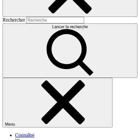
Rechercher
Lancer la recherche
Menu
Connaître