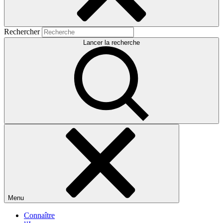
Rechercher
Lancer la recherche
Menu
Connaître