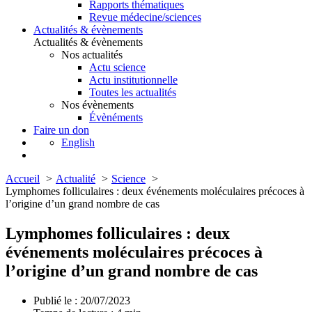
Rapports thématiques
Revue médecine/sciences
Actualités & évènements
Actualités & évènements
Nos actualités
Actu science
Actu institutionnelle
Toutes les actualités
Nos évènements
Évènéments
Faire un don
English
Accueil
Actualité
Science
Lymphomes folliculaires : deux événements moléculaires précoces à
l’origine d’un grand nombre de cas
Lymphomes folliculaires : deux
événements moléculaires précoces à
l’origine d’un grand nombre de cas
Publié le : 20/07/2023