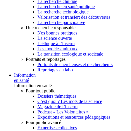
La recherche clinique
La recherche en santé publique
La recherche technologique
Valorisation et transfert des découvertes
La recherche participative
Une recherche responsable
Nos bonnes pratiques
La science ouverte
L’éthique à l’Inserm
Les modèles animaux
La transition écologique et sociétale
Portraits et reportages
Portraits de chercheuses et de chercheurs
Reportages en labo
Information
en santé
Information en santé
Pour tout public
Dossiers thématiques
C’est quoi ? Les mots de la science
Magazine de l’Inserm
Podcast « Les Volontaires »
Expositions et ressources pédagogiques
Pour public avancé
Expertises collectives