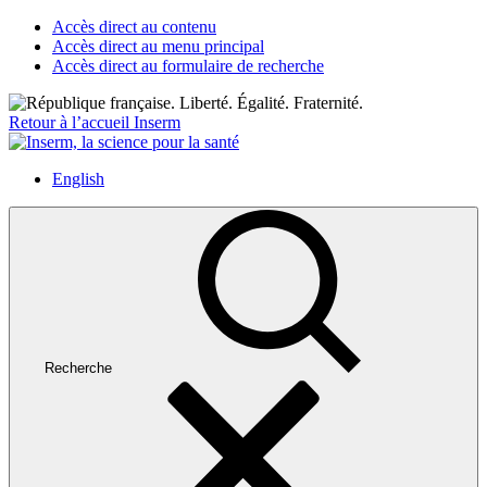
Accès direct au contenu
Accès direct au menu principal
Accès direct au formulaire de recherche
Retour à l’accueil Inserm
English
Recherche