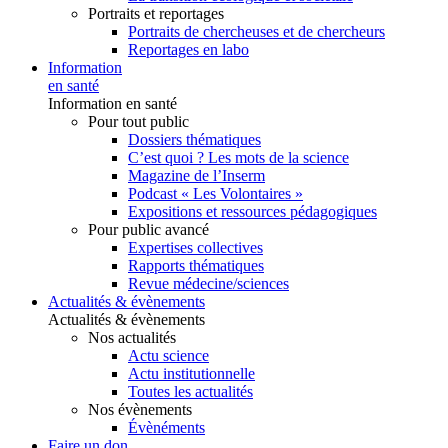
Portraits et reportages
Portraits de chercheuses et de chercheurs
Reportages en labo
Information
en santé
Information en santé
Pour tout public
Dossiers thématiques
C’est quoi ? Les mots de la science
Magazine de l’Inserm
Podcast « Les Volontaires »
Expositions et ressources pédagogiques
Pour public avancé
Expertises collectives
Rapports thématiques
Revue médecine/sciences
Actualités & évènements
Actualités & évènements
Nos actualités
Actu science
Actu institutionnelle
Toutes les actualités
Nos évènements
Évènéments
Faire un don