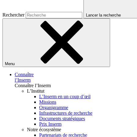
Rechercher
Lancer la recherche
Menu
Connaître
l’Inserm
Connaître l’Inserm
L’Institut
L’Inserm en un coup d’œil
Missions
Organigramme
Infrastructures de recherche
Documents stratégiques
Prix Inserm
Notre écosystème
Partenariats de recherche