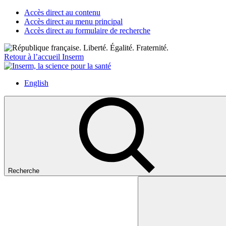
Accès direct au contenu
Accès direct au menu principal
Accès direct au formulaire de recherche
Retour à l’accueil Inserm
English
Recherche