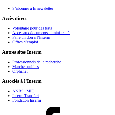
S’abonner à la
newsletter
Accès direct
Volontaire pour des tests
Accès aux documents administratifs
Faire un don à l’Inserm
Offres d’emploi
Autres sites Inserm
Professionnels de la recherche
Marchés publics
Orphanet
Associés à l’Inserm
ANRS | MIE
Inserm Transfert
Fondation Inserm