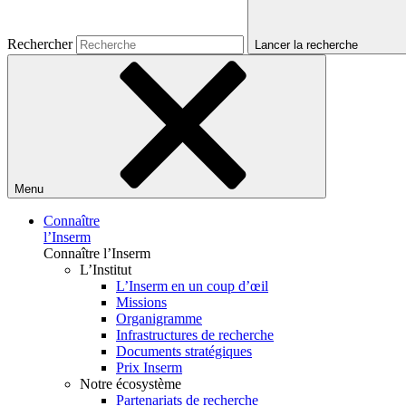
Rechercher
Lancer la recherche
Menu
Connaître
l’Inserm
Connaître l’Inserm
L’Institut
L’Inserm en un coup d’œil
Missions
Organigramme
Infrastructures de recherche
Documents stratégiques
Prix Inserm
Notre écosystème
Partenariats de recherche