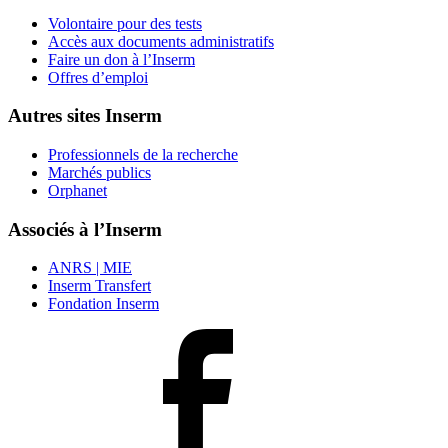
Volontaire pour des tests
Accès aux documents administratifs
Faire un don à l’Inserm
Offres d’emploi
Autres sites Inserm
Professionnels de la recherche
Marchés publics
Orphanet
Associés à l’Inserm
ANRS | MIE
Inserm Transfert
Fondation Inserm