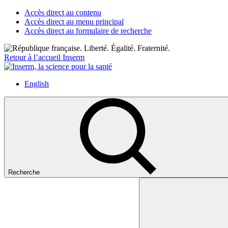
Accès direct au contenu
Accès direct au menu principal
Accès direct au formulaire de recherche
Retour à l’accueil Inserm
English
Recherche