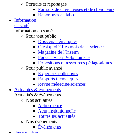
Portraits et reportages
Portraits de chercheuses et de chercheurs
Reportages en labo
Information
en santé
Information en santé
Pour tout public
Dossiers thématiques
C’est quoi ? Les mots de la science
Magazine de l’Inserm
Podcast « Les Volontaires »
Expositions et ressources pédagogiques
Pour public avancé
Expertises collectives
Rapports thématiques
Revue médecine/sciences
Actualités & évènements
Actualités & évènements
Nos actualités
Actu science
Actu institutionnelle
Toutes les actualités
Nos évènements
Évènéments
Faire un don