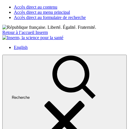
Accès direct au contenu
Accès direct au menu principal
Accès direct au formulaire de recherche
Retour à l’accueil Inserm
English
Recherche