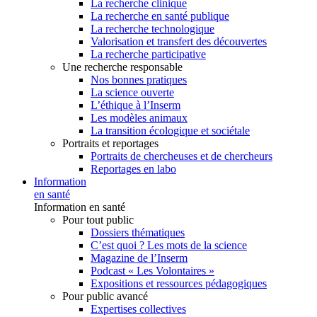
La recherche clinique
La recherche en santé publique
La recherche technologique
Valorisation et transfert des découvertes
La recherche participative
Une recherche responsable
Nos bonnes pratiques
La science ouverte
L’éthique à l’Inserm
Les modèles animaux
La transition écologique et sociétale
Portraits et reportages
Portraits de chercheuses et de chercheurs
Reportages en labo
Information
en santé
Information en santé
Pour tout public
Dossiers thématiques
C’est quoi ? Les mots de la science
Magazine de l’Inserm
Podcast « Les Volontaires »
Expositions et ressources pédagogiques
Pour public avancé
Expertises collectives