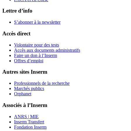
Lettre d’info
S’abonner à la
newsletter
Accès direct
Volontaire pour des tests
Accès aux documents administratifs
Faire un don à l’Inserm
Offres d’emploi
Autres sites Inserm
Professionnels de la recherche
Marchés publics
Orphanet
Associés à l’Inserm
ANRS | MIE
Inserm Transfert
Fondation Inserm