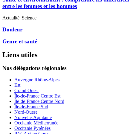
entre les femmes et les hommes
Actualité, Science
Douleur
Genre et santé
Liens utiles
Nos délégations régionales
Auvergne Rhône-Alpes
Est
Grand Ouest
Île-de-France Centre Est
Île-de-France Centre Nord
Île-de-France Sud
Nord-Ouest
Nouvelle-Aquitaine
Occitanie Méditerranée
Occitanie Pyrénées
PACA et en Corse