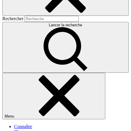
Rechercher
Lancer la recherche
Menu
Connaître