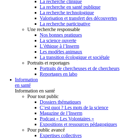
La recherche clinique
La recherche en santé publique
La recherche technologique
Valorisation et transfert des découvertes
La recherche participative
Une recherche responsable
Nos bonnes pratiques
La science ouverte
L’éthique à l’Inserm
Les modèles animaux
La transition écologique et sociétale
Portraits et reportages
Portraits de chercheuses et de chercheurs
Reportages en labo
Information
en santé
Information en santé
Pour tout public
Dossiers thématiques
C’est quoi ? Les mots de la science
Magazine de l’Inserm
Podcast « Les Volontaires »
Expositions et ressources pédagogiques
Pour public avancé
Expertises collectives