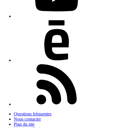
Questions fréquentes
Nous contacter
Plan du site