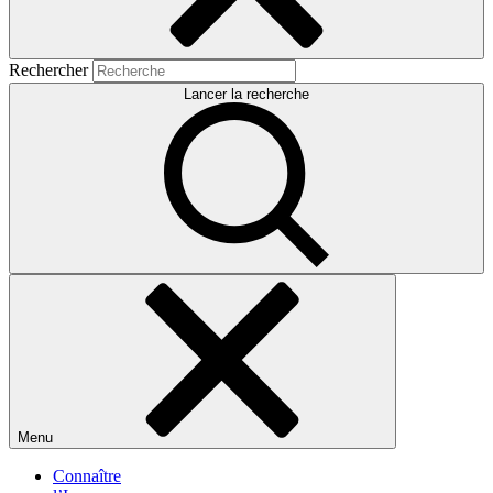
Rechercher
Lancer la recherche
Menu
Connaître