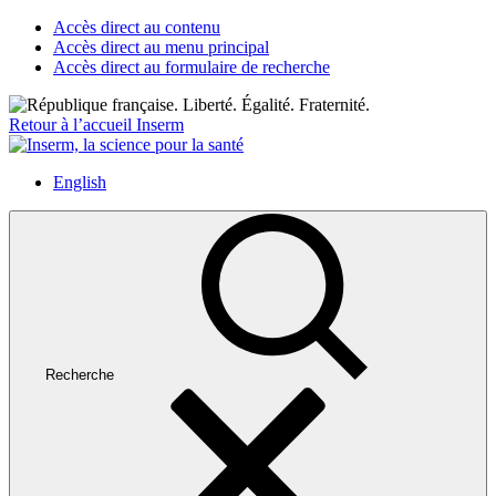
Accès direct au contenu
Accès direct au menu principal
Accès direct au formulaire de recherche
Retour à l’accueil Inserm
English
Recherche