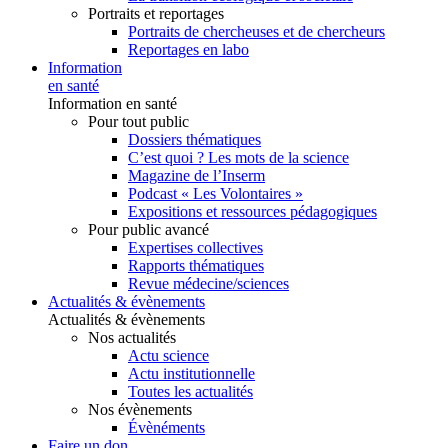
Portraits et reportages
Portraits de chercheuses et de chercheurs
Reportages en labo
Information
en santé
Information en santé
Pour tout public
Dossiers thématiques
C’est quoi ? Les mots de la science
Magazine de l’Inserm
Podcast « Les Volontaires »
Expositions et ressources pédagogiques
Pour public avancé
Expertises collectives
Rapports thématiques
Revue médecine/sciences
Actualités & évènements
Actualités & évènements
Nos actualités
Actu science
Actu institutionnelle
Toutes les actualités
Nos évènements
Évènéments
Faire un don