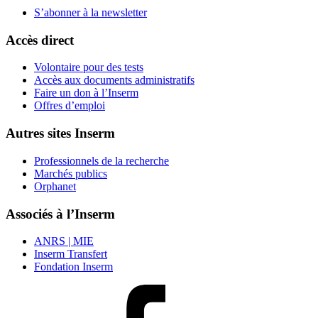
S’abonner à la
newsletter
Accès direct
Volontaire pour des tests
Accès aux documents administratifs
Faire un don à l’Inserm
Offres d’emploi
Autres sites Inserm
Professionnels de la recherche
Marchés publics
Orphanet
Associés à l’Inserm
ANRS | MIE
Inserm Transfert
Fondation Inserm