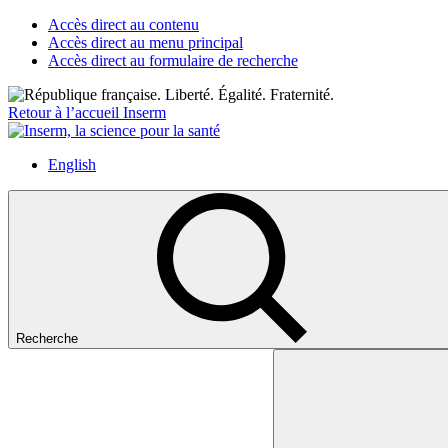
Accès direct au contenu
Accès direct au menu principal
Accès direct au formulaire de recherche
Retour à l’accueil Inserm
English
Recherche