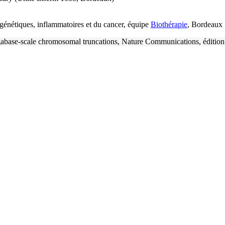
génétiques, inflammatoires et du cancer, équipe
Biothérapie
, Bordeaux
abase-scale chromosomal truncations, Nature Communications, éditio