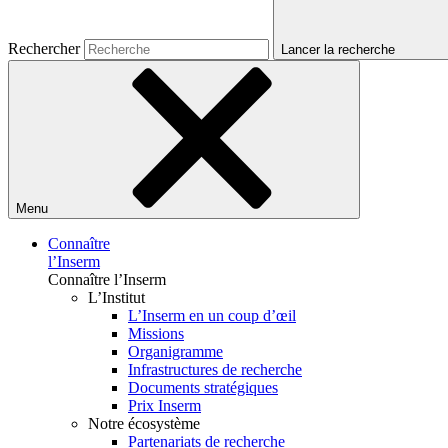
Rechercher
Lancer la recherche
Menu
Connaître
l’Inserm
Connaître l’Inserm
L’Institut
L’Inserm en un coup d’œil
Missions
Organigramme
Infrastructures de recherche
Documents stratégiques
Prix Inserm
Notre écosystème
Partenariats de recherche