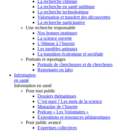
La recherche clinique
La recherche en santé publique
La recherche technologique
Valorisation et transfert des découvertes
La recherche participative
Une recherche responsable
Nos bonnes pratiques
La science ouverte
L’éthique à l’Inserm
Les modèles animaux
La transition écologique et sociétale
Portraits et reportages
Portraits de chercheuses et de chercheurs
Reportages en labo
Information
en santé
Information en santé
Pour tout public
Dossiers thématiques
C’est quoi ? Les mots de la science
Magazine de l’Inserm
Podcast « Les Volontaires »
Expositions et ressources pédagogiques
Pour public avancé
Expertises collectives