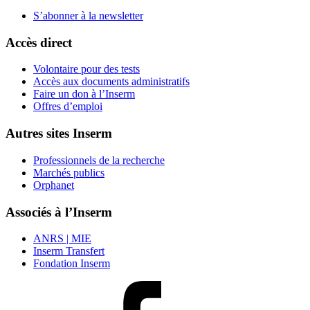
S’abonner à la
newsletter
Accès direct
Volontaire pour des tests
Accès aux documents administratifs
Faire un don à l’Inserm
Offres d’emploi
Autres sites Inserm
Professionnels de la recherche
Marchés publics
Orphanet
Associés à l’Inserm
ANRS | MIE
Inserm Transfert
Fondation Inserm