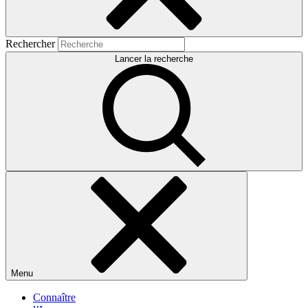
Rechercher
Lancer la recherche
Menu
Connaître