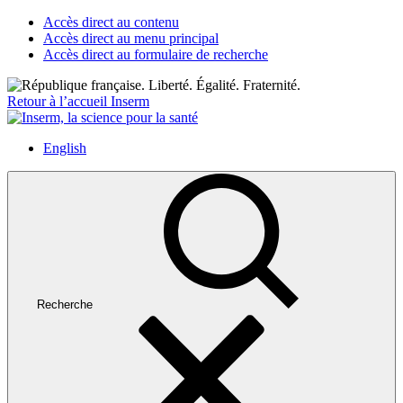
Accès direct au contenu
Accès direct au menu principal
Accès direct au formulaire de recherche
Retour à l’accueil Inserm
English
Recherche