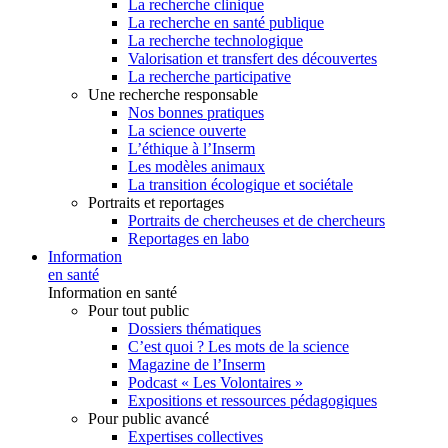
La recherche clinique
La recherche en santé publique
La recherche technologique
Valorisation et transfert des découvertes
La recherche participative
Une recherche responsable
Nos bonnes pratiques
La science ouverte
L’éthique à l’Inserm
Les modèles animaux
La transition écologique et sociétale
Portraits et reportages
Portraits de chercheuses et de chercheurs
Reportages en labo
Information
en santé
Information en santé
Pour tout public
Dossiers thématiques
C’est quoi ? Les mots de la science
Magazine de l’Inserm
Podcast « Les Volontaires »
Expositions et ressources pédagogiques
Pour public avancé
Expertises collectives