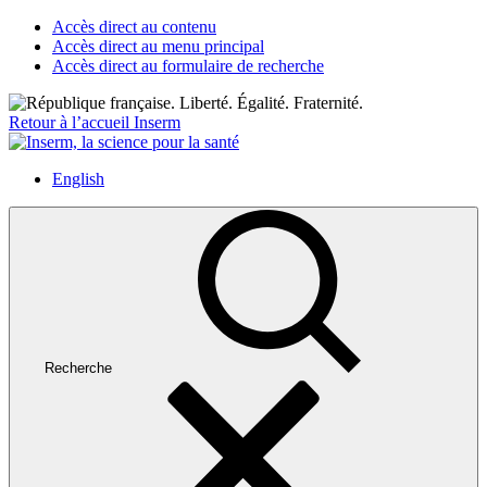
Accès direct au contenu
Accès direct au menu principal
Accès direct au formulaire de recherche
Retour à l’accueil Inserm
English
Recherche