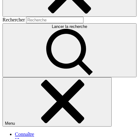
Rechercher
Lancer la recherche
Menu
Connaître