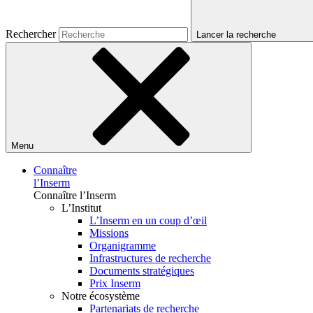
Rechercher
Lancer la recherche
Menu
Connaître
l’Inserm
Connaître l’Inserm
L’Institut
L’Inserm en un coup d’œil
Missions
Organigramme
Infrastructures de recherche
Documents stratégiques
Prix Inserm
Notre écosystème
Partenariats de recherche