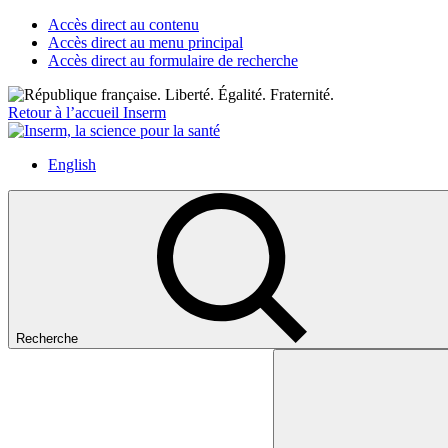
Accès direct au contenu
Accès direct au menu principal
Accès direct au formulaire de recherche
Retour à l’accueil Inserm
English
Recherche