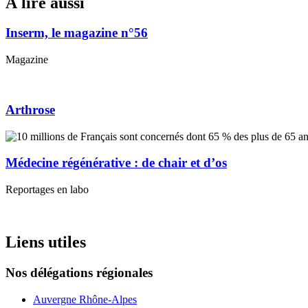
À lire aussi
Inserm, le magazine n°56
Magazine
Arthrose
Médecine régénérative : de chair et d’os
Reportages en labo
Liens utiles
Nos délégations régionales
Auvergne Rhône-Alpes