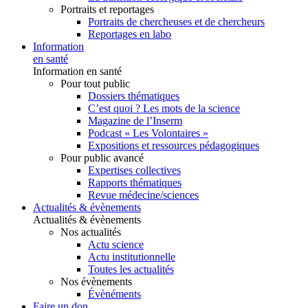
Portraits et reportages
Portraits de chercheuses et de chercheurs
Reportages en labo
Information
en santé
Information en santé
Pour tout public
Dossiers thématiques
C’est quoi ? Les mots de la science
Magazine de l’Inserm
Podcast « Les Volontaires »
Expositions et ressources pédagogiques
Pour public avancé
Expertises collectives
Rapports thématiques
Revue médecine/sciences
Actualités & évènements
Actualités & évènements
Nos actualités
Actu science
Actu institutionnelle
Toutes les actualités
Nos évènements
Évènéments
Faire un don