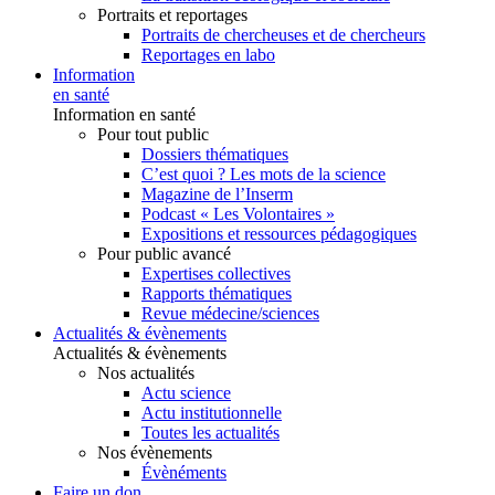
Portraits et reportages
Portraits de chercheuses et de chercheurs
Reportages en labo
Information
en santé
Information en santé
Pour tout public
Dossiers thématiques
C’est quoi ? Les mots de la science
Magazine de l’Inserm
Podcast « Les Volontaires »
Expositions et ressources pédagogiques
Pour public avancé
Expertises collectives
Rapports thématiques
Revue médecine/sciences
Actualités & évènements
Actualités & évènements
Nos actualités
Actu science
Actu institutionnelle
Toutes les actualités
Nos évènements
Évènéments
Faire un don