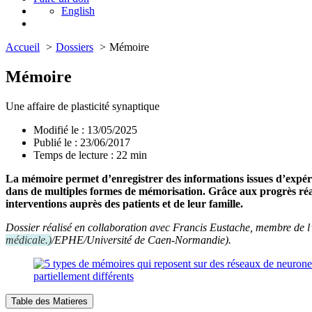
English
Accueil
Dossiers
Mémoire
Mémoire
Une affaire de plasticité synaptique
Modifié le : 13/05/2025
Publié le : 23/06/2017
Temps de lecture :
22
min
La mémoire permet d’enregistrer des informations issues d’expérie
dans de multiples formes de mémorisation. Grâce aux progrès réali
interventions auprès des patients et de leur famille.
Dossier réalisé en collaboration avec Francis Eustache, membre de l
médicale.
)
/EPHE/Université de Caen-Normandie).
Table des Matieres