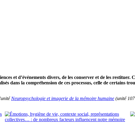
nces et d’événements divers, de les conserver et de les restituer. 
sés dans la compréhension de ces processus, celle de certains trou
’unité
Neuropsychologie et imagerie de la mémoire humaine
(unité 10