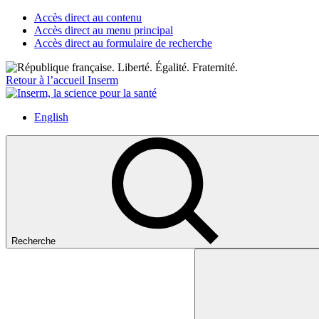
Accès direct au contenu
Accès direct au menu principal
Accès direct au formulaire de recherche
Retour à l’accueil Inserm
English
Recherche