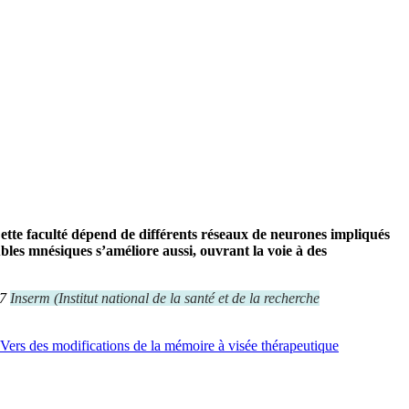
Cette faculté dépend de différents réseaux de neurones impliqués
bles mnésiques s’améliore aussi, ouvrant la voie à des
77
Inserm
(
Institut national de la santé et de la recherche