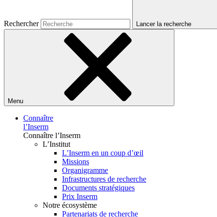
Rechercher
Lancer la recherche
Menu
Connaître
l’Inserm
Connaître l’Inserm
L’Institut
L’Inserm en un coup d’œil
Missions
Organigramme
Infrastructures de recherche
Documents stratégiques
Prix Inserm
Notre écosystème
Partenariats de recherche